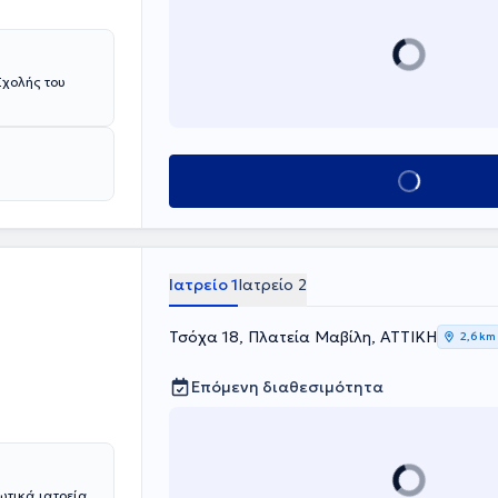
Κλείσε ραντεβού
Ιατρείο 1
Ιατρείο 2
Τσόχα 18, Πλατεία Μαβίλη, ΑΤΤΙΚΗ
2,6 km
Επόμενη διαθεσιμότητα
ιωτικά ιατρεία