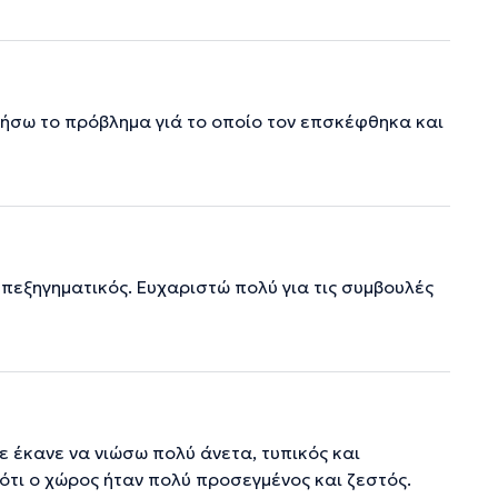
οήσω το πρόβλημα γιά το οποίο τον επσκέφθηκα και
επεξηγηματικός. Ευχαριστώ πολύ για τις συμβουλές
ε έκανε να νιώσω πολύ άνετα, τυπικός και
τι ο χώρος ήταν πολύ προσεγμένος και ζεστός.