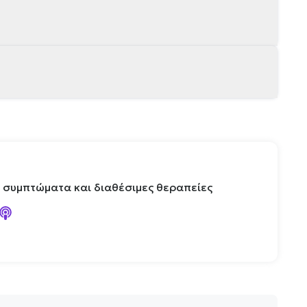
, συμπτώματα και διαθέσιμες θεραπείες