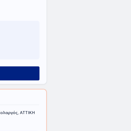
ολαργός, ΑΤΤΙΚΗ