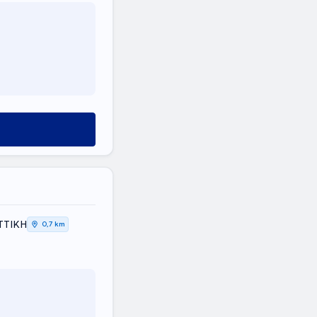
ΤΤΙΚΗ
0,7 km