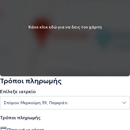
Κάνε κλικ εδώ για να δεις τον χάρτη
Τρόποι πληρωμής
Επίλεξε ιατρείο
Τρόποι πληρωμής
Πληρωμή με κάρτα