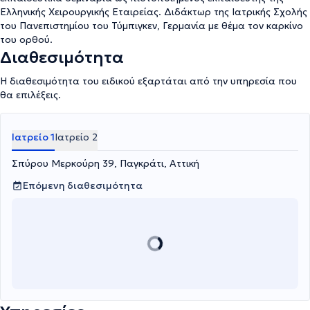
Ελληνικής Χειρουργικής Εταιρείας. Διδάκτωρ της Ιατρικής Σχολής
του Πανεπιστημίου του Τύμπιγκεν, Γερμανία με θέμα τον καρκίνο
του ορθού.
Διαθεσιμότητα
Η διαθεσιμότητα του ειδικού εξαρτάται από την υπηρεσία που
θα επιλέξεις.
Ιατρείο 1
Ιατρείο 2
Σπύρου Μερκούρη 39, Παγκράτι, Αττική
Επόμενη διαθεσιμότητα