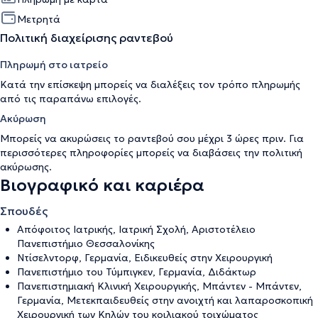
Μετρητά
Πολιτική διαχείρισης ραντεβού
Πληρωμή στο ιατρείο
Κατά την επίσκεψη μπορείς να διαλέξεις τον τρόπο πληρωμής
από τις παραπάνω επιλογές.
Ακύρωση
Μπορείς να ακυρώσεις το ραντεβού σου μέχρι 3 ώρες πριν. Για
περισσότερες πληροφορίες μπορείς να διαβάσεις την
πολιτική
ακύρωσης
.
Βιογραφικό και καριέρα
Σπουδές
Απόφοιτος Ιατρικής, Ιατρική Σχολή, Αριστοτέλειο
Πανεπιστήμιο Θεσσαλονίκης
Ντίσελντορφ, Γερμανία, Ειδικευθείς στην Χειρουργική
Πανεπιστήμιο του Τύμπιγκεν, Γερμανία, Διδάκτωρ
Πανεπιστημιακή Κλινική Χειρουργικής, Μπάντεν - Μπάντεν,
Γερμανία, Μετεκπαιδευθείς στην ανοιχτή και λαπαροσκοπική
Χειρουργική των Κηλών του κοιλιακού τοιχώματος