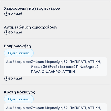
Χειρουργική παχέος εντέρου
30 λεπτά
Αντιμετώπιση αιμορροΐδων
30 λεπτά
Βουβωνοκήλη
Εξειδίκευση
Διαθέσιμο σε:
Σπύρου Μερκούρη 39, ΠΑΓΚΡΑΤΙ, ΑΤΤΙΚΗ
Άρεως 36 (Εντός Ιατρικού Π. Φαλήρου ),
ΠΑΛΑΙΟ ΦΑΛΗΡΟ, ΑΤΤΙΚΗ
30 λεπτά
Κύστη κόκκυγος
Εξειδίκευση
Διαθέσιμο σε:
Σπύρου Μερκούρη 39, ΠΑΓΚΡΑΤΙ, ΑΤΤΙΚΗ