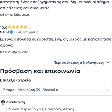
καταρτισμένος επεξηγηματικός σου δημιουργεί αίσθημα
ασφάλειας και σιγουριάς.
06 Οκτωβρίου 2025
10.0
ΜΑΡΙΑ
• 5 αξιολογήσεις
Έμεινα απόλυτα ευχαριστημένη, ο γιατρός με κατατοπισε
αψογα
02 Οκτωβρίου 2025
Περισσότερες αξιολογήσεις
Πρόσβαση και επικοινωνία
Επίλεξε ιατρείο
Διεύθυνση
Σπύρου Μερκούρη 39, Παγκράτι, Αττική