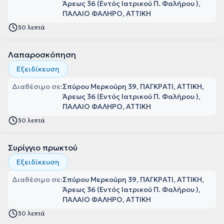
Άρεως 36 (Εντός Ιατρικού Π. Φαλήρου ),
ΠΑΛΑΙΟ ΦΑΛΗΡΟ, ΑΤΤΙΚΗ
30 λεπτά
Λαπαροσκόπηση
Εξειδίκευση
Διαθέσιμο σε:
Σπύρου Μερκούρη 39, ΠΑΓΚΡΑΤΙ, ΑΤΤΙΚΗ
Άρεως 36 (Εντός Ιατρικού Π. Φαλήρου ),
ΠΑΛΑΙΟ ΦΑΛΗΡΟ, ΑΤΤΙΚΗ
30 λεπτά
Συρίγγιο πρωκτού
Εξειδίκευση
Διαθέσιμο σε:
Σπύρου Μερκούρη 39, ΠΑΓΚΡΑΤΙ, ΑΤΤΙΚΗ
Άρεως 36 (Εντός Ιατρικού Π. Φαλήρου ),
ΠΑΛΑΙΟ ΦΑΛΗΡΟ, ΑΤΤΙΚΗ
30 λεπτά