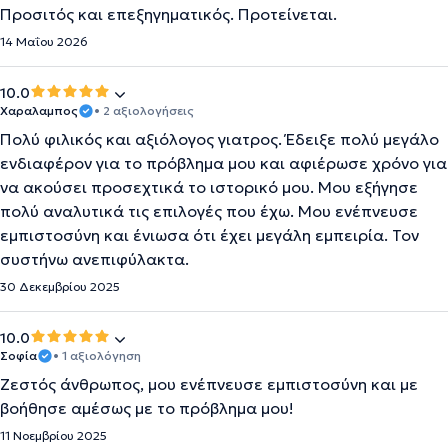
Προσιτός και επεξηγηματικός. Προτείνεται.
14 Μαΐου 2026
10.0
Χαραλαμπος
• 2 αξιολογήσεις
Πολύ φιλικός και αξιόλογος γιατρος. Έδειξε πολύ μεγάλο
ενδιαφέρον για το πρόβλημα μου και αφιέρωσε χρόνο για
να ακούσει προσεχτικά το ιστορικό μου. Μου εξήγησε
πολύ αναλυτικά τις επιλογές που έχω. Μου ενέπνευσε
εμπιστοσύνη και ένιωσα ότι έχει μεγάλη εμπειρία. Τον
συστήνω ανεπιφύλακτα.
30 Δεκεμβρίου 2025
10.0
Σοφία
• 1 αξιολόγηση
Ζεστός άνθρωπος, μου ενέπνευσε εμπιστοσύνη και με
βοήθησε αμέσως με το πρόβλημα μου!
11 Νοεμβρίου 2025