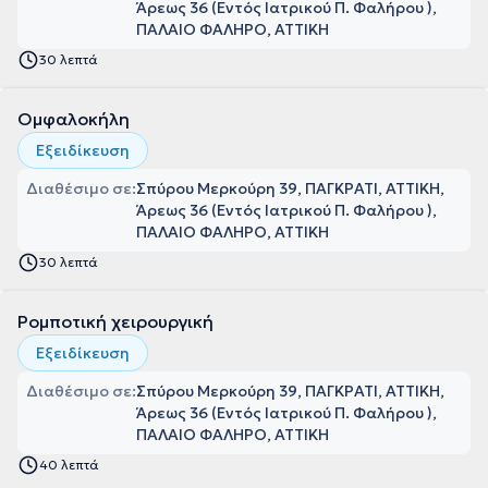
Άρεως 36 (Εντός Ιατρικού Π. Φαλήρου ),
ΠΑΛΑΙΟ ΦΑΛΗΡΟ, ΑΤΤΙΚΗ
30 λεπτά
Ομφαλοκήλη
Εξειδίκευση
Διαθέσιμο σε:
Σπύρου Μερκούρη 39, ΠΑΓΚΡΑΤΙ, ΑΤΤΙΚΗ
Άρεως 36 (Εντός Ιατρικού Π. Φαλήρου ),
ΠΑΛΑΙΟ ΦΑΛΗΡΟ, ΑΤΤΙΚΗ
30 λεπτά
Ρομποτική χειρουργική
Εξειδίκευση
Διαθέσιμο σε:
Σπύρου Μερκούρη 39, ΠΑΓΚΡΑΤΙ, ΑΤΤΙΚΗ
Άρεως 36 (Εντός Ιατρικού Π. Φαλήρου ),
ΠΑΛΑΙΟ ΦΑΛΗΡΟ, ΑΤΤΙΚΗ
40 λεπτά