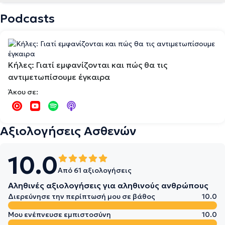
Podcasts
Kήλες: Γιατί εμφανίζονται και πώς θα τις
αντιμετωπίσουμε έγκαιρα
Άκου σε:
Αξιολογήσεις Ασθενών
10.0
Από 61 αξιολογήσεις
Αληθινές αξιολογήσεις για αληθινούς ανθρώπους
Διερεύνησε την περίπτωσή μου σε βάθος
10.0
Μου ενέπνευσε εμπιστοσύνη
10.0