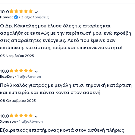
10.0
Γιάννης
• 3 αξιολογήσεις
Ο Δρ. Κόκκαλης μου έλυσε όλες τις απορίες και
ασχολήθηκε εκτενώς με την περίπτωσή μου, ενώ προέβη
στις απαραίτητες ενέργειες. Αυτό που έμεινε σαν
εντύπωση: κατάρτιση, πείρα και επικοινωνιακότητα!
05 Νοεμβρίου 2025
10.0
Βασίλης
• 1 αξιολόγηση
Πολύ καλός γιατρός με μεγάλη επισ. τημονική κατάρτιση
και εμπειρία και πάντα κοντά στον ασθενή.
08 Οκτωβρίου 2025
10.0
Χρηστοσ
• 1 αξιολόγηση
Εξαιρετικός επιστήμονας κοντά στον ασθενή πλήρως