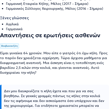
Γερμανική Εταιρεία Κήλης, Μέλος (2017 - Σήμερα)
Γερμανικός Σύλλογος Χειρουργικής, Μέλος (2016 - Σήμερα)
Ξένες γλώσσες
Αγγλικά
Γερμανικά
Απαντήσεις σε ερωτήσεις ασθενών
Βουβωνοκήλη
Είμαι γυναίκα 64 χρονών. Μου είπε ο γιατρός ότι έχω κήλη. Προς
το παρόν δεν χρειάζεται εγχείρηση. Τώρα άρχισα μαθήματα για
διαφραγματική αναπνοή. Μια άσκηση είναι η τοποθέτηση ενός
βαριδίου 2,5 κιλών στην κοιλιά, και γίνονται αναπνοές. Αυτό
δυσχεραίνει την κήλη?
Δεν μου διευκρινίζετε τι κήλη έχετε και που για να σας
βοηθήσω. Σε γενικές γραμμές πάντως τις κήλες στην κοιλιά
δεν τις αφήνουμε και δεν ασκούμαστε όσο υπάρχουν και δεν
της χειρουργούμε. Για οτιδήποτε χρειαστείτε μπορείτε να