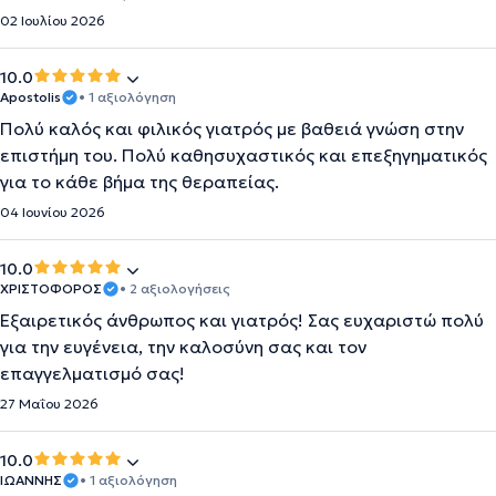
02 Ιουλίου 2026
10.0
Apostolis
• 1 αξιολόγηση
Πολύ καλός και φιλικός γιατρός με βαθειά γνώση στην
επιστήμη του. Πολύ καθησυχαστικός και επεξηγηματικός
για το κάθε βήμα της θεραπείας.
04 Ιουνίου 2026
10.0
ΧΡΙΣΤΟΦΟΡΟΣ
• 2 αξιολογήσεις
Εξαιρετικός άνθρωπος και γιατρός! Σας ευχαριστώ πολύ
για την ευγένεια, την καλοσύνη σας και τον
επαγγελματισμό σας!
27 Μαΐου 2026
10.0
ΙΩΑΝΝΗΣ
• 1 αξιολόγηση