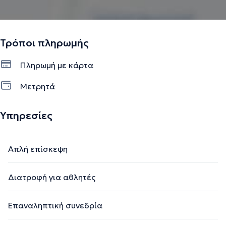
Τρόποι πληρωμής
Πληρωμή με κάρτα
Μετρητά
Υπηρεσίες
Απλή επίσκεψη
Διατροφή για αθλητές
Επαναληπτική συνεδρία