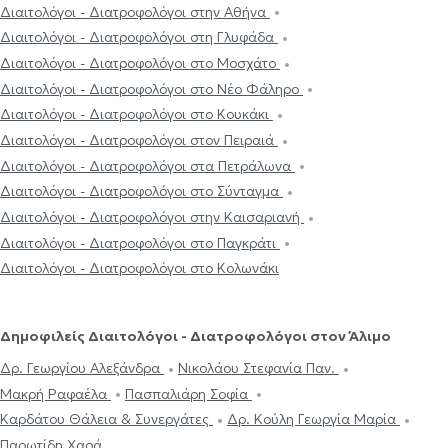
Διαιτολόγοι - Διατροφολόγοι στην Αθήνα
Διαιτολόγοι - Διατροφολόγοι στη Γλυφάδα
Διαιτολόγοι - Διατροφολόγοι στο Μοσχάτο
Διαιτολόγοι - Διατροφολόγοι στο Νέο Φάληρο
Διαιτολόγοι - Διατροφολόγοι στο Κουκάκι
Διαιτολόγοι - Διατροφολόγοι στον Πειραιά
Διαιτολόγοι - Διατροφολόγοι στα Πετράλωνα
Διαιτολόγοι - Διατροφολόγοι στο Σύνταγμα
Διαιτολόγοι - Διατροφολόγοι στην Καισαριανή
Διαιτολόγοι - Διατροφολόγοι στο Παγκράτι
Διαιτολόγοι - Διατροφολόγοι στο Κολωνάκι
Δημοφιλείς Διαιτολόγοι - Διατροφολόγοι στον Άλιμο
Δρ. Γεωργίου Αλεξάνδρα
Νικολάου Στεφανία Παν.
Μακρή Ραφαέλα
Πασπαλιάρη Σοφία
Καρδάτου Θάλεια & Συνεργάτες
Δρ. Κούλη Γεωργία Μαρία
Παρωτίδη Χαρά