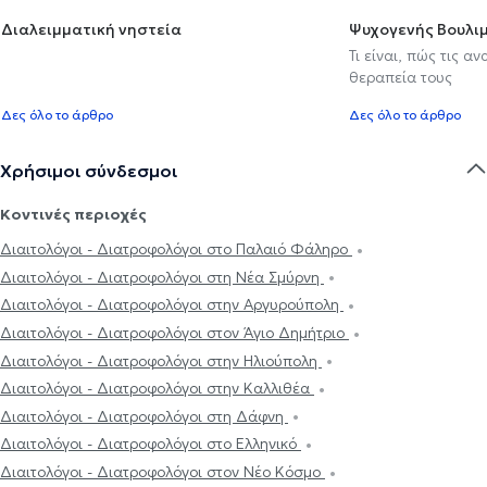
Διαλειμματική νηστεία
Ψυχογενής Βουλιμ
Τι είναι, πώς τις α
θεραπεία τους
Δες όλο το άρθρο
Δες όλο το άρθρο
Χρήσιμοι σύνδεσμοι
Κοντινές περιοχές
Διαιτολόγοι - Διατροφολόγοι στο Παλαιό Φάληρο
Διαιτολόγοι - Διατροφολόγοι στη Νέα Σμύρνη
Διαιτολόγοι - Διατροφολόγοι στην Αργυρούπολη
Διαιτολόγοι - Διατροφολόγοι στον Άγιο Δημήτριο
Διαιτολόγοι - Διατροφολόγοι στην Ηλιούπολη
Διαιτολόγοι - Διατροφολόγοι στην Καλλιθέα
Διαιτολόγοι - Διατροφολόγοι στη Δάφνη
Διαιτολόγοι - Διατροφολόγοι στο Ελληνικό
Διαιτολόγοι - Διατροφολόγοι στον Νέο Κόσμο