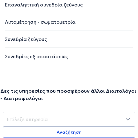
Επαναληπτική συνεδρία ζεύγους
Λιπομέτρηση - σωματομετρία
Συνεδρία ζεύγους
Συνεδρίες εξ αποστάσεως
Δες τις υπηρεσίες που προσφέρουν άλλοι Διαιτολόγοι
- Διατροφολόγοι
Αναζήτηση