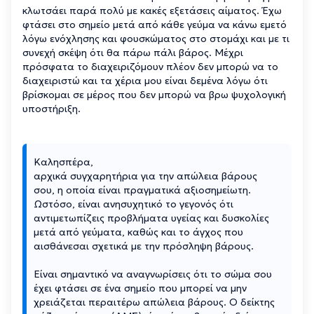
κλωτσάει παρά πολύ με κακές εξετάσεις αίματος. Έχω
φτάσει στο σημείο μετά από κάθε γεύμα να κάνω εμετό
λόγω ενόχλησης και φουσκώματος στο στομάχι και με τι
συνεχή σκέψη ότι θα πάρω πάλι βάρος. Μέχρι
πρόσφατα το διαχειριζόμουν πλέον δεν μπορώ να το
διαχειριστώ και τα χέρια μου είναι δεμένα λόγω ότι
βρίσκομαι σε μέρος που δεν μπορώ να βρω ψυχολογική
υποστήριξη.
Καλησπέρα,
αρχικά συγχαρητήρια για την απώλεια βάρους
σου, η οποία είναι πραγματικά αξιοσημείωτη.
Ωστόσο, είναι ανησυχητικό το γεγονός ότι
αντιμετωπίζεις προβλήματα υγείας και δυσκολίες
μετά από γεύματα, καθώς και το άγχος που
αισθάνεσαι σχετικά με την πρόσληψη βάρους.
Είναι σημαντικό να αναγνωρίσεις ότι το σώμα σου
έχει φτάσει σε ένα σημείο που μπορεί να μην
χρειάζεται περαιτέρω απώλεια βάρους. Ο δείκτης