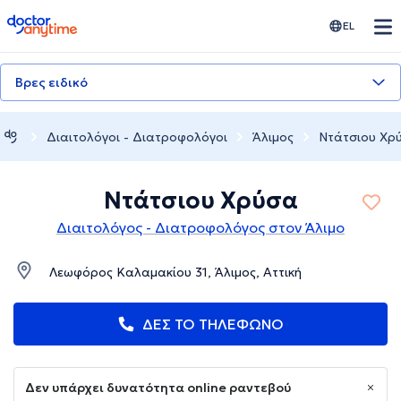
doctoranytime
EL
Βρες ειδικό
Διαιτολόγοι - Διατροφολόγοι
Άλιμος
Ντάτσιου Χρ
Ντάτσιου Χρύσα
Διαιτολόγος - Διατροφολόγος στον Άλιμο
Λεωφόρος Καλαμακίου 31, Άλιμος, Αττική
ΔΕΣ ΤΟ ΤΗΛΕΦΩΝΟ
Δεν υπάρχει δυνατότητα online ραντεβού