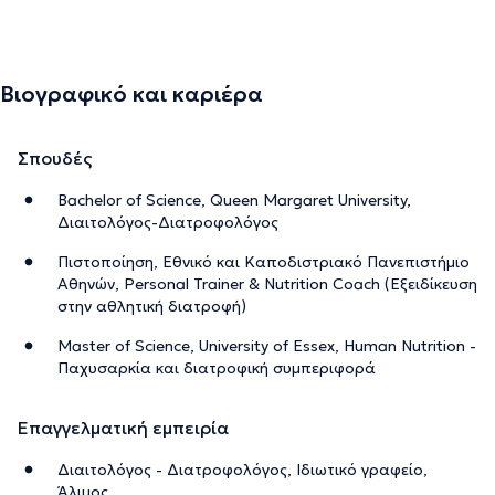
Βιογραφικό και καριέρα
Σπουδές
Bachelor of Science, Queen Margaret University,
Διαιτολόγος-Διατροφολόγος
Πιστοποίηση, Εθνικό και Καποδιστριακό Πανεπιστήμιο
Αθηνών, Personal Trainer & Nutrition Coach (Εξειδίκευση
στην αθλητική διατροφή)
Master of Science, University of Essex, Human Nutrition -
Παχυσαρκία και διατροφική συμπεριφορά
Επαγγελματική εμπειρία
Διαιτολόγος - Διατροφολόγος, Ιδιωτικό γραφείο,
Άλιμος