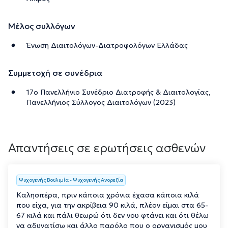
Μέλος συλλόγων
Ένωση Διαιτολόγων-Διατροφολόγων Ελλάδας
Συμμετοχή σε συνέδρια
17ο Πανελλήνιο Συνέδριο Διατροφής & Διαιτολογίας,
Πανελλήνιος Σύλλογος Διαιτολόγων (2023)
Απαντήσεις σε ερωτήσεις ασθενών
Ψυχογενής Βουλιμία - Ψυχογενής Ανορεξία
Καλησπέρα, πριν κάποια χρόνια έχασα κάποια κιλά
που είχα, για την ακρίβεια 90 κιλά, πλέον είμαι στα 65-
67 κιλά και πάλι θεωρώ ότι δεν νου φτάνει και ότι θέλω
να αδυνατίσω και άλλο παρόλο που ο οργανισμός μου