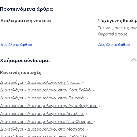
Προτεινόμενα άρθρα
Διαλειμματική νηστεία
Ψυχογενής Βουλιμ
Τι είναι, πώς τις α
θεραπεία τους
Δες όλο το άρθρο
Δες όλο το άρθρο
Χρήσιμοι σύνδεσμοι
Κοντινές περιοχές
Διαιτολόγοι - Διατροφολόγοι στη Νίκαια
Διαιτολόγοι - Διατροφολόγοι στον Κορυδαλλό
Διαιτολόγοι - Διατροφολόγοι στον Πειραιά
Διαιτολόγοι - Διατροφολόγοι στην Αγία Βαρβάρα
Διαιτολόγοι - Διατροφολόγοι στο Αιγάλεω
Διαιτολόγοι - Διατροφολόγοι στο Νέο Φάληρο
Διαιτολόγοι - Διατροφολόγοι στο Μοσχάτο
Διαιτολόγοι - Διατροφολόγοι στην Καλλιθέα