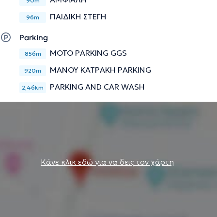
90m
ΠΑΙΔΙΚΗ ΣΤΕΓΗ
96m
Parking
MOTO PARKING GGS
856m
ΜΑΝΟΥ ΚΑΤΡΑΚΗ PARKING
920m
PARKING AND CAR WASH
2,46km
Κάνε κλικ εδώ για να δεις τον χάρτη