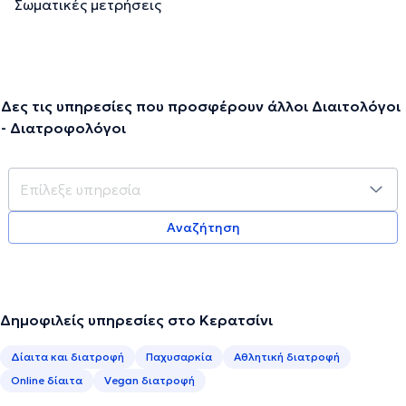
Σωματικές μετρήσεις
Δες τις υπηρεσίες που προσφέρουν άλλοι Διαιτολόγοι
- Διατροφολόγοι
Αναζήτηση
Δημοφιλείς υπηρεσίες στο Κερατσίνι
Δίαιτα και διατροφή
Παχυσαρκία
Αθλητική διατροφή
Online δίαιτα
Vegan διατροφή