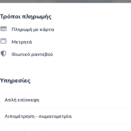
Τρόποι πληρωμής
Πληρωμή με κάρτα
Μετρητά
Ιδιωτικό ραντεβού
Υπηρεσίες
Απλή επίσκεψη
Λιπομέτρηση - σωματομετρία