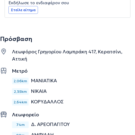
Εκδήλωσε το ενδιαφέρον σου
Στείλε αίτημα
Πρόσβαση
Λεωφόρος Γρηγορίου Λαμπράκη 417, Κερατσίνι,
Αττική
Μετρό
ΜΑΝΙΑΤΙΚΑ
2,06km
ΝΙΚΑΙΑ
2,35km
ΚΟΡΥΔΑΛΛΟΣ
2,64km
Λεωφορείο
Δ. ΑΡΕΟΠΑΓΙΤΟΥ
74m
ΑΜΦΙΑΛΗ