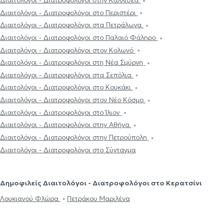
Διαιτολόγοι - Διατροφολόγοι στο Περιστέρι
Διαιτολόγοι - Διατροφολόγοι στα Πετράλωνα
Διαιτολόγοι - Διατροφολόγοι στο Παλαιό Φάληρο
Διαιτολόγοι - Διατροφολόγοι στον Κολωνό
Διαιτολόγοι - Διατροφολόγοι στη Νέα Σμύρνη
Διαιτολόγοι - Διατροφολόγοι στα Σεπόλια
Διαιτολόγοι - Διατροφολόγοι στο Κουκάκι
Διαιτολόγοι - Διατροφολόγοι στον Νέο Κόσμο
Διαιτολόγοι - Διατροφολόγοι στο Ίλιον
Διαιτολόγοι - Διατροφολόγοι στην Αθήνα
Διαιτολόγοι - Διατροφολόγοι στην Πετρούπολη
Διαιτολόγοι - Διατροφολόγοι στο Σύνταγμα
Δημοφιλείς Διαιτολόγοι - Διατροφολόγοι στο Κερατσίνι
Λουκιανού Φλώρα
Πετράκου Μαριλένα