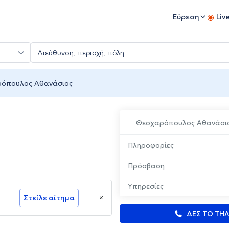
Εύρεση
Liv
όπουλος Αθανάσιος
Θεοχαρόπουλος Αθανάσι
Πληροφορίες
Πρόσβαση
Υπηρεσίες
Στείλε αίτημα
ΔΕΣ ΤΟ ΤΗ