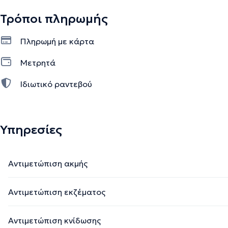
Τρόποι πληρωμής
Πληρωμή με κάρτα
Μετρητά
Ιδιωτικό ραντεβού
Υπηρεσίες
Αντιμετώπιση ακμής
Αντιμετώπιση εκζέματος
Αντιμετώπιση κνίδωσης