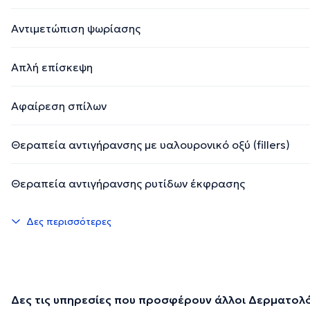
Αντιμετώπιση ψωρίασης
Απλή επίσκεψη
Αφαίρεση σπίλων
Θεραπεία αντιγήρανσης με υαλουρονικό οξύ (fillers)
Θεραπεία αντιγήρανσης ρυτίδων έκφρασης
Δες περισσότερες
Δες τις υπηρεσίες που προσφέρουν άλλοι Δερματολό