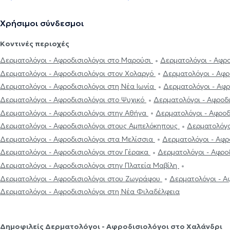
Χρήσιμοι σύνδεσμοι
Κοντινές περιοχές
Δερματολόγοι - Αφροδισιολόγοι στο Μαρούσι
Δερματολόγοι - Αφρ
Δερματολόγοι - Αφροδισιολόγοι στον Χολαργό
Δερματολόγοι - Αφρ
Δερματολόγοι - Αφροδισιολόγοι στη Νέα Ιωνία
Δερματολόγοι - Αφρ
Δερματολόγοι - Αφροδισιολόγοι στο Ψυχικό
Δερματολόγοι - Αφροδ
Δερματολόγοι - Αφροδισιολόγοι στην Αθήνα
Δερματολόγοι - Αφροδ
Δερματολόγοι - Αφροδισιολόγοι στους Αμπελόκηπους
Δερματολόγο
Δερματολόγοι - Αφροδισιολόγοι στα Μελίσσια
Δερματολόγοι - Αφρ
Δερματολόγοι - Αφροδισιολόγοι στον Γέρακα
Δερματολόγοι - Αφρο
Δερματολόγοι - Αφροδισιολόγοι στην Πλατεία Μαβίλη
Δερματολόγοι - Αφροδισιολόγοι στου Ζωγράφου
Δερματολόγοι - Α
Δερματολόγοι - Αφροδισιολόγοι στη Νέα Φιλαδέλφεια
Δημοφιλείς Δερματολόγοι - Αφροδισιολόγοι στο Χαλάνδρι