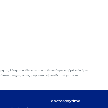
ή της λύσης του, δίνοντάς του τη δυνατότητα να βρεί ειδικό, να
ιόπιστες πηγές, όπως η προσωπική σελίδα του γιατρού/
doctoranytime