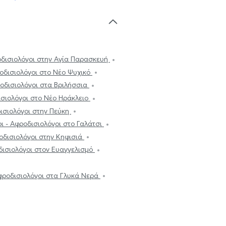
οδισιολόγοι στην Αγία Παρασκευή
οδισιολόγοι στο Νέο Ψυχικό
οδισιολόγοι στα Βριλήσσια
ισιολόγοι στο Νέο Ηράκλειο
ισιολόγοι στην Πεύκη
ι - Αφροδισιολόγοι στο Γαλάτσι
οδισιολόγοι στην Κηφισιά
δισιολόγοι στον Ευαγγελισμό
φροδισιολόγοι στα Γλυκά Νερά