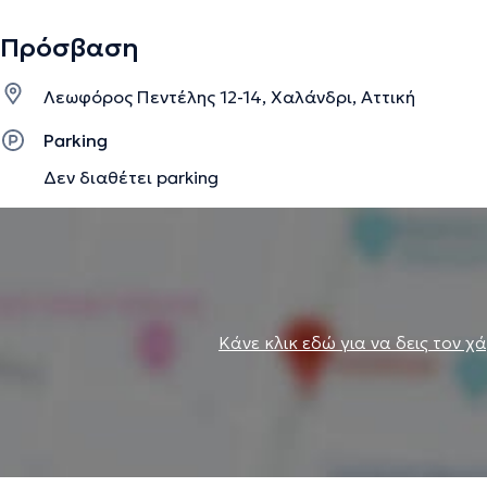
Πρόσβαση
Λεωφόρος Πεντέλης 12-14, Χαλάνδρι, Αττική
Parking
Δεν διαθέτει parking
Κάνε κλικ εδώ για να δεις τον χ