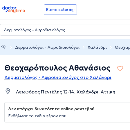
doctoranytime
Είστε ειδικός;
Δερματολόγοι - Αφροδισιολόγοι
Χαλάνδρι
Θεοχαρ
Θεοχαρόπουλος Αθανάσιος
Δερματολόγος - Αφροδισιολόγος στο Χαλάνδρι
Λεωφόρος Πεντέλης 12-14, Χαλάνδρι, Αττική
Δεν υπάρχει δυνατότητα online ραντεβού
Εκδήλωσε το ενδιαφέρον σου