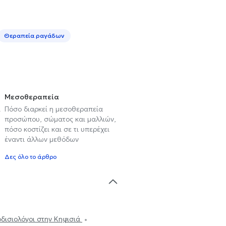
Θεραπεία ραγάδων
Μεσοθεραπεία
ι
Πόσο διαρκεί η μεσοθεραπεία
προσώπου, σώματος και μαλλιών,
πόσο κοστίζει και σε τι υπερέχει
έναντι άλλων μεθόδων
Δες όλο το άρθρο
δισιολόγοι στην Κηφισιά