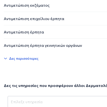
Αντιμετώπιση εκζέματος
Αντιμετώπιση επιχείλιου έρπητα
Αντιμετώπιση έρπητα
Αντιμετώπιση έρπητα γεννητικών οργάνων
Δες περισσότερες
Δες τις υπηρεσίες που προσφέρουν άλλοι Δερματολό