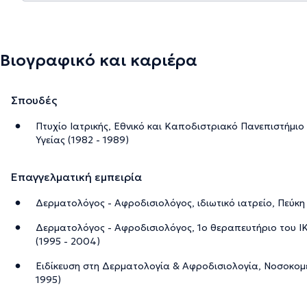
Βιογραφικό και καριέρα
Σπουδές
Πτυχίο Ιατρικής, Εθνικό και Καποδιστριακό Πανεπιστήμι
Υγείας (1982 - 1989)
Επαγγελματική εμπειρία
Δερματολόγος - Αφροδισιολόγος, ιδιωτικό ιατρείο, Πεύκη
Δερματολόγος - Αφροδισιολόγος, 1ο θεραπευτήριο του 
(1995 - 2004)
Ειδίκευση στη Δερματολογία & Αφροδισιολογία, Νοσοκομε
1995)