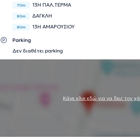
13Η ΠΑΛ.ΤΕΡΜΑ
70m
ΔΑΓΚΛΗ
80m
13Η ΑΜΑΡΟΥΣΙΟΥ
80m
Parking
Δεν διαθέτει parking
Κάνε κλικ εδώ για να δεις τον χ