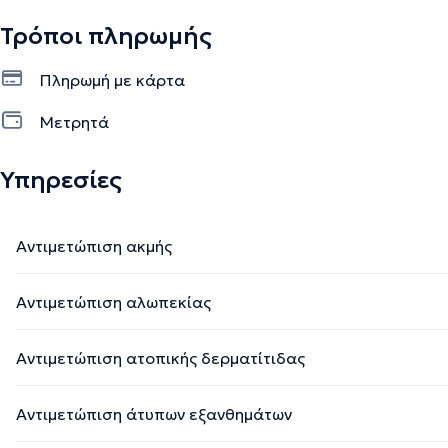
Τρόποι πληρωμής
Πληρωμή με κάρτα
Μετρητά
Υπηρεσίες
Αντιμετώπιση ακμής
Αντιμετώπιση αλωπεκίας
Αντιμετώπιση ατοπικής δερματίτιδας
Αντιμετώπιση άτυπων εξανθημάτων