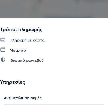
Τρόποι πληρωμής
Πληρωμή με κάρτα
Μετρητά
Ιδιωτικό ραντεβού
Υπηρεσίες
Αντιμετώπιση ακμής