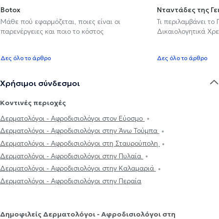
Botox
Νταντάδες της Γε
Μάθε πού εφαρμόζεται, ποιες είναι οι
Τι περιλαμβάνει το
παρενέργειες και ποιο το κόστος
Δικαιολογητικά Χρε
Δες όλο το άρθρο
Δες όλο το άρθρο
Χρήσιμοι σύνδεσμοι
Κοντινές περιοχές
Δερματολόγοι - Αφροδισιολόγοι στον Εύοσμο
Δερματολόγοι - Αφροδισιολόγοι στην Άνω Τούμπα
Δερματολόγοι - Αφροδισιολόγοι στη Σταυρούπολη
Δερματολόγοι - Αφροδισιολόγοι στην Πυλαία
Δερματολόγοι - Αφροδισιολόγοι στην Καλαμαριά
Δερματολόγοι - Αφροδισιολόγοι στην Περαία
Δημοφιλείς Δερματολόγοι - Αφροδισιολόγοι στη