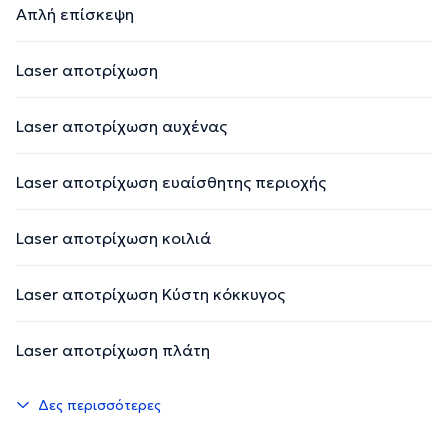
Απλή επίσκεψη
Laser αποτρίχωση
Laser αποτρίχωση αυχένας
Laser αποτρίχωση ευαίσθητης περιοχής
Laser αποτρίχωση κοιλιά
Laser αποτρίχωση Κύστη κόκκυγος
Laser αποτρίχωση πλάτη
Δες περισσότερες