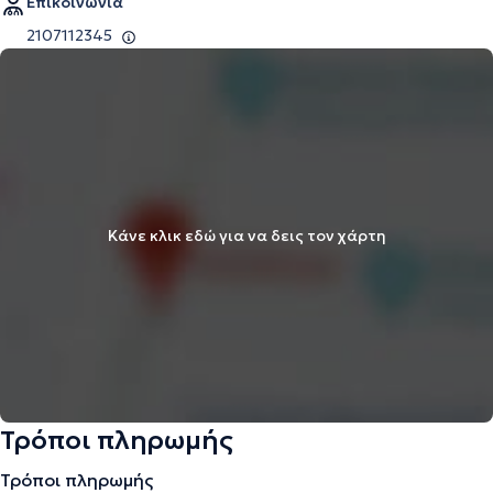
Επικοινωνία
2107112345
Κάνε κλικ εδώ για να δεις τον χάρτη
Τρόποι πληρωμής
Τρόποι πληρωμής