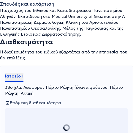
Σπουδές και κατάρτιση
Πτυχιούχος του Εθνικού και Καποδιστριακού Πανεπιστημίου
Αθηνών. Εκπαίδευση στο Medical Uninersity of Graz και στην A'
Πανεπιστημιακή Δερματολογική Κλινική του Αριστοτελείου
Πανεπιστημίου Θεσσαλονίκης. Μέλος της Παγκόσμιας και της
Ελληνικής Εταιρείας Δερματοσκόπησης.
Διαθεσιμότητα
Η διαθεσιμότητα του ειδικού εξαρτάται από την υπηρεσία που
θα επιλέξεις.
Ιατρείο 1
38o χλμ. Λεωφόρος Πόρτο Ράφτη (έναντι φούρνου, Πόρτο
Ράφτη, Αττική
Επόμενη διαθεσιμότητα