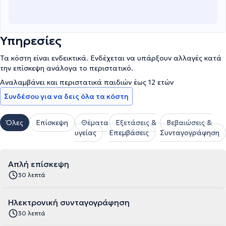
Υπηρεσίες
Τα κόστη είναι ενδεικτικά. Ενδέχεται να υπάρξουν αλλαγές κατά
την επίσκεψη ανάλογα το περιστατικό.
Αναλαμβάνει και περιστατικά παιδιών έως 12 ετών
Συνδέσου για να δεις όλα τα κόστη
Όλες
Επίσκεψη
Θέματα
Εξετάσεις &
Βεβαιώσεις &
υγείας
Επεμβάσεις
Συνταγογράφηση
Απλή επίσκεψη
30 λεπτά
Ηλεκτρονική συνταγογράφηση
30 λεπτά