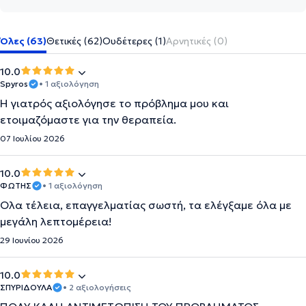
Όλες (63)
Θετικές (62)
Ουδέτερες (1)
Αρνητικές (0)
10.0
Spyros
• 1 αξιολόγηση
Η γιατρός αξιολόγησε το πρόβλημα μου και
ετοιμαζόμαστε για την θεραπεία.
07 Ιουλίου 2026
10.0
ΦΩΤΗΣ
• 1 αξιολόγηση
Ολα τέλεια, επαγγελματίας σωστή, τα ελέγξαμε όλα με
μεγάλη λεπτομέρεια!
29 Ιουνίου 2026
10.0
ΣΠΥΡΙΔΟΥΛΑ
• 2 αξιολογήσεις