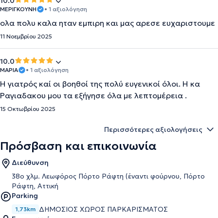
10.0
ΜΕΡΙΓΚΟΥΝΗ
• 1 αξιολόγηση
ολα πολυ καλα ηταν εμπιρη και μας αρεσε ευχαριστουμε
11 Νοεμβρίου 2025
10.0
ΜΑΡΙΑ
• 1 αξιολόγηση
Η γιατρός καί οι βοηθοί της πολύ ευγενικοί όλοι. Η κα
Ραγιαδακου μου τα εξήγησε όλα με λεπτομέρεια .
15 Οκτωβρίου 2025
Περισσότερες αξιολογήσεις
Πρόσβαση και επικοινωνία
Διεύθυνση
38o χλμ. Λεωφόρος Πόρτο Ράφτη (έναντι φούρνου, Πόρτο
Ράφτη, Αττική
Parking
ΔΗΜΟΣΙΟΣ ΧΩΡΟΣ ΠΑΡΚΑΡΙΣΜΑΤΟΣ
1,73km