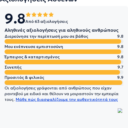
9.8
Από 63 αξιολογήσεις
Αληθινές αξιολογήσεις για αληθινούς ανθρώπους
Διερεύνησε την περίπτωσή μου σε βάθος
9.8
Μου ενέπνευσε εμπιστοσύνη
9.8
Έμπειρος & καταρτισμένος
9.8
Συνεπής
9.7
Προσιτός & φιλικός
9.9
Οι αξιολογήσεις γράφονται από ανθρώπους που είχαν
ραντεβού με ειδικό και θέλουν να μοιραστούν την εμπειρία
τους.
Μάθε πώς διασφαλίζουμε την αυθεντικότητά τους