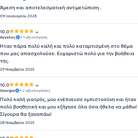
Άμεση και αποτελεσματική αντιμετώπιση .
09 Ιανουαρίου 2026
10.0
Αγγελος
• 1 αξιολόγηση
Ήταν πάρα πολύ καλή και πολύ καταρτισμένη στο θέμα
που μας απασχολούσε. Ευχαριστώ πολύ για την βοήθεια
της.
29 Νοεμβρίου 2025
10.0
Georgia
• 2 αξιολογήσεις
Πολύ καλή γιατρός, μου ενέπνευσε εμπιστοσύνη και ήταν
πολύ βοηθητική και μου εξήγησε όλα όσα ήθελα να μάθω!
Σίγουρα θα ξαναπάω!
28 Νοεμβρίου 2025