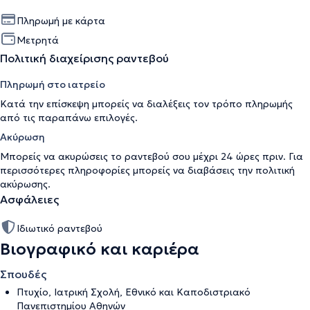
Πληρωμή με κάρτα
Μετρητά
Πολιτική διαχείρισης ραντεβού
Πληρωμή στο ιατρείο
Κατά την επίσκεψη μπορείς να διαλέξεις τον τρόπο πληρωμής
από τις παραπάνω επιλογές.
Ακύρωση
Μπορείς να ακυρώσεις το ραντεβού σου μέχρι 24 ώρες πριν. Για
περισσότερες πληροφορίες μπορείς να διαβάσεις την
πολιτική
ακύρωσης
.
Ασφάλειες
Ιδιωτικό ραντεβού
Βιογραφικό και καριέρα
Σπουδές
Πτυχίο, Ιατρική Σχολή, Εθνικό και Καποδιστριακό
Πανεπιστημίου Αθηνών