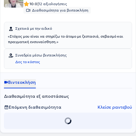
|
10.0
12 αξιολογήσεις
Διαθεσιμότητα για βιντεοκλήση
Σχετικά με την ειδικό
«Στόχος μου είναι να στηρίζω το άτομο με ζεστασιά, σεβασμό και
πραγματική ενσυναίσθηση.»
Συνεδρία μέσω βιντεοκλήσης
Δες το κόστος
Βιντεοκλήση
Διαθεσιμότητα εξ αποστάσεως
Επόμενη διαθεσιμότητα
Κλείσε ραντεβού