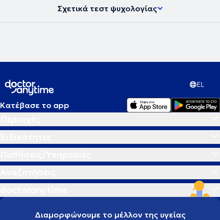
Σχετικά τεστ ψυχολογίας
EL
Κατέβασε το app
Περιοχές
Ειδικότητες
Παθήσεις/Υπηρεσίες
Αναζητήσεις
doctoranytime
Διαμορφώνουμε το μέλλον της υγείας