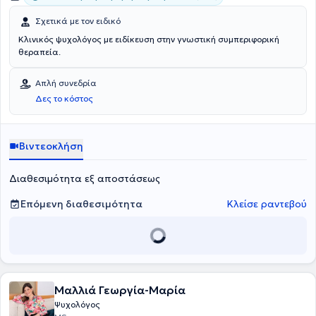
Σχετικά με τον ειδικό
Κλινικός ψυχολόγος με ειδίκευση στην γνωστική συμπεριφορική
θεραπεία.
Απλή συνεδρία
Δες το κόστος
Βιντεοκλήση
Διαθεσιμότητα εξ αποστάσεως
Επόμενη διαθεσιμότητα
Κλείσε ραντεβού
Μαλλιά Γεωργία-Μαρία
Ψυχολόγος