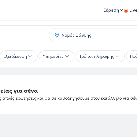
Εύρεση
Liv
Εξειδίκευση
Υπηρεσίες
Τρόποι πληρωμής
Πρό
είας για σένα
ές απλές ερωτήσεις και θα σε καθοδηγήσουμε στον κατάλληλο για σέ