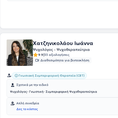
Χατζηνικολάου Ιωάννα
Ψυχολόγος - Ψυχοθεραπεύτρια
|
9.9
33 αξιολογήσεις
Διαθεσιμότητα για βιντεοκλήση
Γνωσιακή Συμπεριφορική Θεραπεία (CBT)
Σχετικά με την ειδικό
Ψυχολόγος- Γνωστική- Συμπεριφορική Ψυχοθεραπεύτρια
Απλή συνεδρία
Δες το κόστος