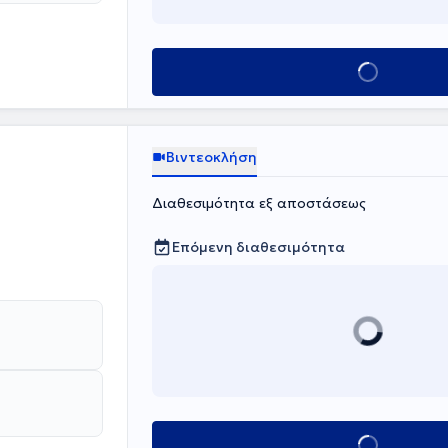
Κλείσε ραντεβού
Βιντεοκλήση
Διαθεσιμότητα εξ αποστάσεως
Επόμενη διαθεσιμότητα
Κλείσε ραντεβο