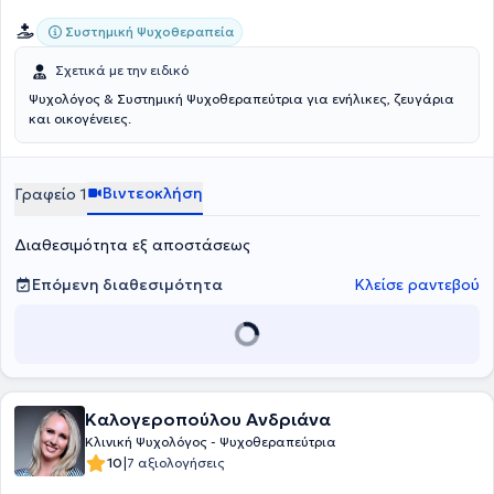
Συστημική Ψυχοθεραπεία
Σχετικά με την ειδικό
Ψυχολόγος & Συστημική Ψυχοθεραπεύτρια για ενήλικες, ζευγάρια
και οικογένειες.
Βιντεοκλήση
Γραφείο 1
Διαθεσιμότητα εξ αποστάσεως
Επόμενη διαθεσιμότητα
Κλείσε ραντεβού
Καλογεροπούλου Ανδριάνα
Κλινική Ψυχολόγος - Ψυχοθεραπεύτρια
|
10
7 αξιολογήσεις