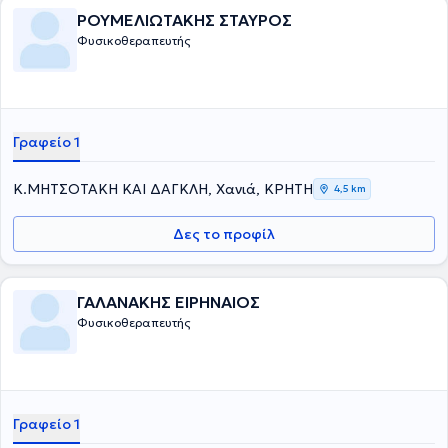
ΡΟΥΜΕΛΙΩΤΑΚΗΣ ΣΤΑΥΡΟΣ
Φυσικοθεραπευτής
Γραφείο 1
Κ.ΜΗΤΣΟΤΑΚΗ ΚΑΙ ΔΑΓΚΛΗ, Χανιά, ΚΡΗΤΗ
4,5 km
Δες το προφίλ
ΓΑΛΑΝΑΚΗΣ ΕΙΡΗΝΑΙΟΣ
Φυσικοθεραπευτής
Γραφείο 1