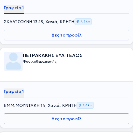
Γραφείο 1
ΣΚΑΛΤΣΟΥΝΗ 13-15, Χανιά, ΚΡΗΤΗ
4,4 km
Δες το προφίλ
ΠΕΤΡΑΚΑΚΗΣ ΕΥΑΓΓΕΛΟΣ
Φυσικοθεραπευτής
Γραφείο 1
ΕΜΜ.ΜΟΥΝΤΑΚΗ 14, Χανιά, ΚΡΗΤΗ
4,4 km
Δες το προφίλ