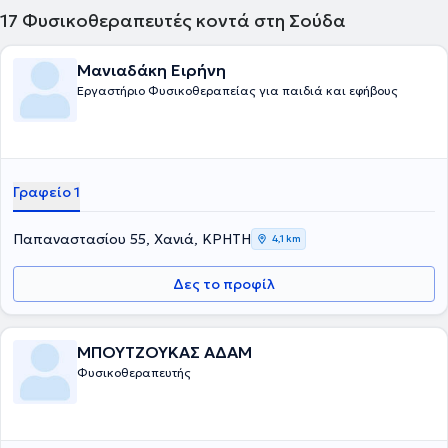
17
Φυσικοθεραπευτές κοντά στη Σούδα
Μανιαδάκη Ειρήνη
Εργαστήριο Φυσικοθεραπείας για παιδιά και εφήβους
Γραφείο 1
Παπαναστασίου 55, Χανιά, ΚΡΗΤΗ
4,1 km
Δες το προφίλ
ΜΠΟΥΤΖΟΥΚΑΣ ΑΔΑΜ
Φυσικοθεραπευτής