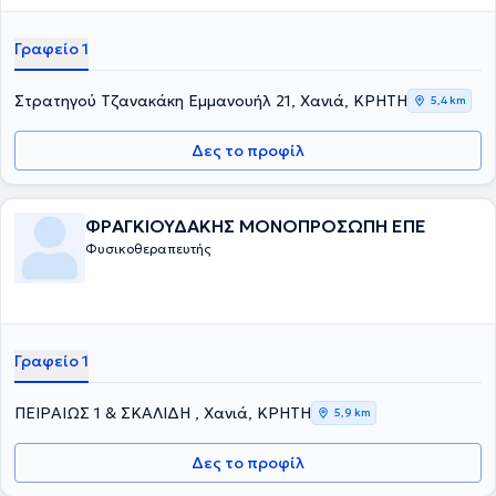
Γραφείο 1
Στρατηγού Τζανακάκη Εμμανουήλ 21, Χανιά, ΚΡΗΤΗ
5,4 km
Δες το προφίλ
ΦΡΑΓΚΙΟΥΔΑΚΗΣ ΜΟΝΟΠΡΟΣΩΠΗ ΕΠΕ
Φυσικοθεραπευτής
Γραφείο 1
ΠΕΙΡΑΙΩΣ 1 & ΣΚΑΛΙΔΗ , Χανιά, ΚΡΗΤΗ
5,9 km
Δες το προφίλ