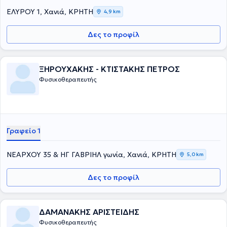
ΕΛΥΡΟΥ 1, Χανιά, ΚΡΗΤΗ
4,9 km
Δες το προφίλ
ΞΗΡΟΥΧΑΚΗΣ - ΚΤΙΣΤΑΚΗΣ ΠΕΤΡΟΣ
Φυσικοθεραπευτής
Γραφείο 1
ΝΕΑΡΧΟΥ 35 & ΗΓ ΓΑΒΡΙΗΛ γωνία, Χανιά, ΚΡΗΤΗ
5,0 km
Δες το προφίλ
ΔΑΜΑΝΑΚΗΣ ΑΡΙΣΤΕΙΔΗΣ
Φυσικοθεραπευτής