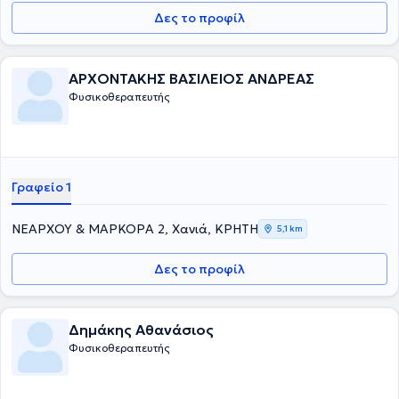
Δες το προφίλ
ΑΡΧΟΝΤΑΚΗΣ ΒΑΣΙΛΕΙΟΣ ΑΝΔΡΕΑΣ
Φυσικοθεραπευτής
Γραφείο 1
ΝΕΑΡΧΟΥ & ΜΑΡΚΟΡΑ 2, Χανιά, ΚΡΗΤΗ
5,1 km
Δες το προφίλ
Δημάκης Αθανάσιος
Φυσικοθεραπευτής