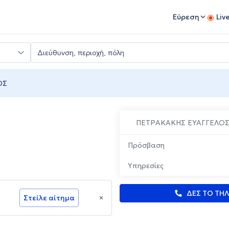
Εύρεση
Liv
ΟΣ
ΠΕΤΡΑΚΑΚΗΣ ΕΥΑΓΓΕΛΟ
Πρόσβαση
Υπηρεσίες
ΔΕΣ ΤΟ ΤΗ
Στείλε αίτημα