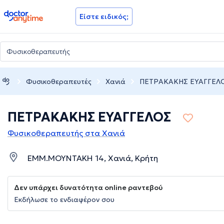
doctoranytime
Είστε ειδικός;
Φυσικοθεραπευτές
Χανιά
ΠΕΤΡΑΚΑΚΗΣ ΕΥΑΓΓΕΛ
ΠΕΤΡΑΚΑΚΗΣ ΕΥΑΓΓΕΛΟΣ
Φυσικοθεραπευτής στα Χανιά
ΕΜΜ.ΜΟΥΝΤΑΚΗ 14, Χανιά, Κρήτη
Δεν υπάρχει δυνατότητα online ραντεβού
Εκδήλωσε το ενδιαφέρον σου