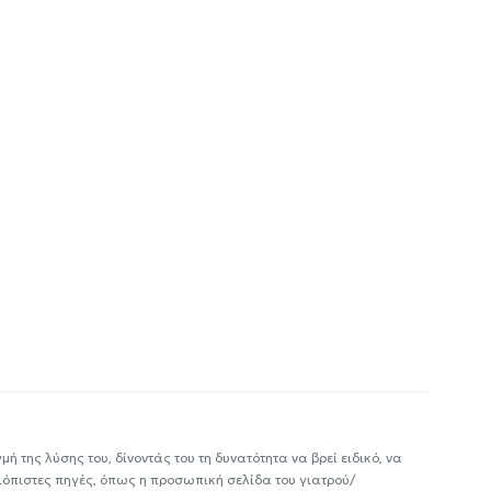
ή της λύσης του, δίνοντάς του τη δυνατότητα να βρεί ειδικό, να
ιόπιστες πηγές, όπως η προσωπική σελίδα του γιατρού/