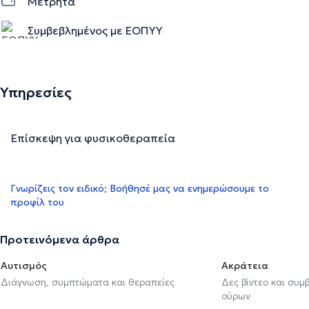
Μετρητά
Συμβεβλημένος με ΕΟΠΥΥ
Υπηρεσίες
Επίσκεψη για φυσικοθεραπεία
Γνωρίζεις τον ειδικό; Βοήθησέ μας να ενημερώσουμε το
προφίλ του
Προτεινόμενα άρθρα
Αυτισμός
Ακράτεια
Διάγνωση, συμπτώματα και θεραπείες
Δες βίντεο και συμ
ούρων