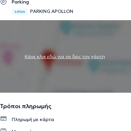
Parking
PARKING APOLLON
490m
Κάνε κλικ εδώ για να δεις τον χάρτη
Τρόποι πληρωμής
Πληρωμή με κάρτα