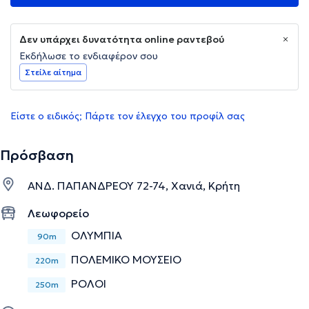
Δεν υπάρχει δυνατότητα online ραντεβού
Εκδήλωσε το ενδιαφέρον σου
Στείλε αίτημα
Είστε ο ειδικός; Πάρτε τον έλεγχο του προφίλ σας
Πρόσβαση
ΑΝΔ. ΠΑΠΑΝΔΡΕΟΥ 72-74, Χανιά, Κρήτη
Λεωφορείο
ΟΛΥΜΠΙΑ
90m
ΠΟΛΕΜΙΚΟ ΜΟΥΣΕΙΟ
220m
ΡΟΛΟΙ
250m