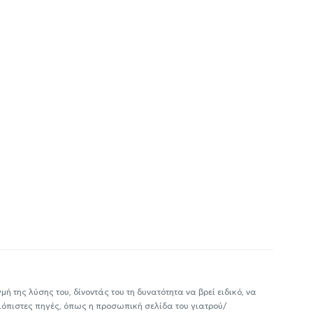
ή της λύσης του, δίνοντάς του τη δυνατότητα να βρεί ειδικό, να
ιόπιστες πηγές, όπως η προσωπική σελίδα του γιατρού/