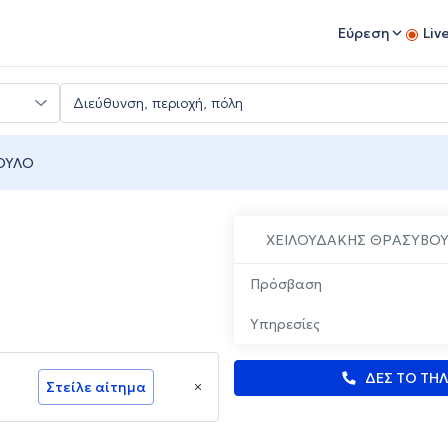
Εύρεση
Liv
ΟΥΛΟ
ΧΕΙΛΟΥΔΑΚΗΣ ΘΡΑΣΥΒΟ
Πρόσβαση
Υπηρεσίες
ΔΕΣ ΤΟ ΤΗ
Στείλε αίτημα