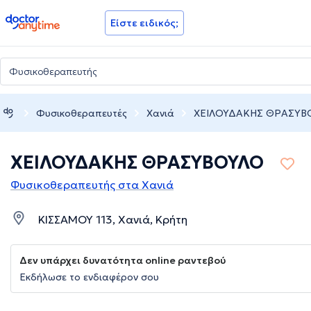
doctoranytime
Είστε ειδικός;
Φυσικοθεραπευτές
Χανιά
ΧΕΙΛΟΥΔΑΚΗΣ ΘΡΑΣΥΒ
ΧΕΙΛΟΥΔΑΚΗΣ ΘΡΑΣΥΒΟΥΛΟ
Φυσικοθεραπευτής στα Χανιά
ΚΙΣΣΑΜΟΥ 113, Χανιά, Κρήτη
Δεν υπάρχει δυνατότητα online ραντεβού
Εκδήλωσε το ενδιαφέρον σου