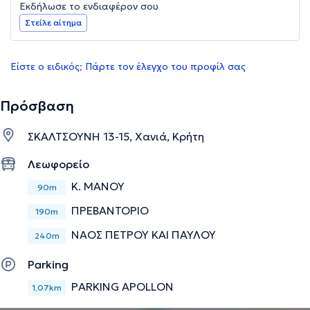
Εκδήλωσε το ενδιαφέρον σου
Στείλε αίτημα
Είστε ο ειδικός; Πάρτε τον έλεγχο του προφίλ σας
Πρόσβαση
ΣΚΑΛΤΣΟΥΝΗ 13-15, Χανιά, Κρήτη
Λεωφορείο
Κ. ΜΑΝΟΥ
90m
ΠΡΕΒΑΝΤΟΡΙΟ
190m
ΝΑΟΣ ΠΕΤΡΟΥ ΚΑΙ ΠΑΥΛΟΥ
240m
Parking
PARKING APOLLON
1,07km