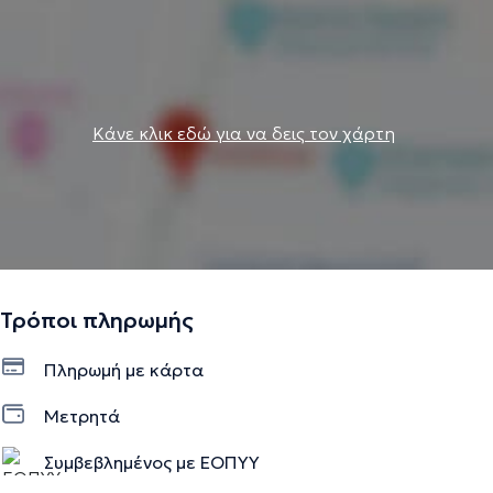
Κάνε κλικ εδώ για να δεις τον χάρτη
Τρόποι πληρωμής
Πληρωμή με κάρτα
Μετρητά
Συμβεβλημένος με ΕΟΠΥΥ