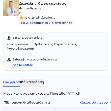
Δανάλης Κωνσταντίνος
Φυσικοθεραπευτής
PT
|
10.0
25 αξιολογήσεις
Διαθεσιμότητα για βιντεοκλήση
Σχετικά με τον ειδικό
Χειροπρακτικός -- Ορθοπεδικός Χειροπρακτικός
Φυσικοθεραπευτής
Επίσκεψη για φυσικοθεραπεία
Δες το κόστος
Βιντεοκλήση
Γραφείο 1
Μόνο κατ'οίκον επισκέψεις, Γλυφάδα, ΑΤΤΙΚΗ
Επόμενη διαθεσιμότητα
Κλείσε ραντεβού