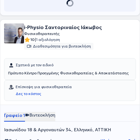
i-Physio Σαντοριναίος Ιάκωβος
Φυσικοθεραπευτής
|
10
1 αξιολόγηση
Διαθεσιμότητα για βιντεοκλήση
Σχετικά με τον ειδικό
Πρότυπο Κέντρο Προηγμένης Φυσικοθεραπείας & Αποκατάστασης
Επίσκεψη για φυσικοθεραπεία
Δες το κόστος
Βιντεοκλήση
Γραφείο 1
Ιασωνίδου 18 & Αργοναυτών 34, Ελληνικό, ΑΤΤΙΚΗ