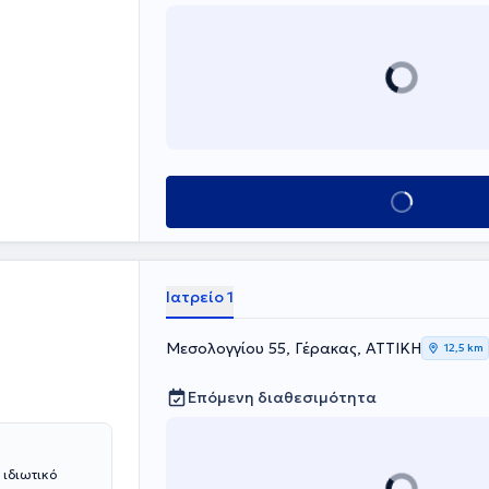
Κλείσε ραντεβού
Ιατρείο 1
Μεσολογγίου 55, Γέρακας, ΑΤΤΙΚΗ
12,5 km
Επόμενη διαθεσιμότητα
 ιδιωτικό