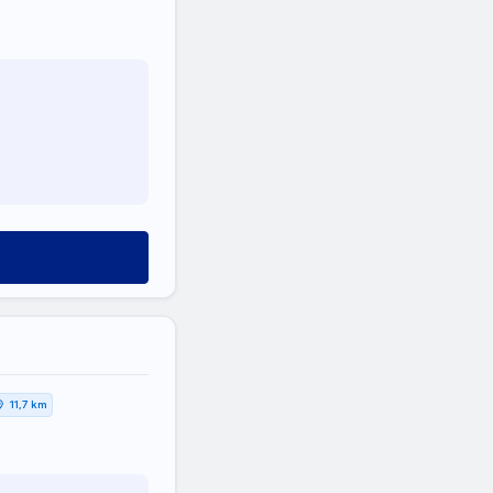
11,7 km