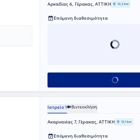
Αρκαδίας 6, Γέρακας, ΑΤΤΙΚΗ
12,2 km
Επόμενη διαθεσιμότητα
Κλείσε ραντεβού
Βιντεοκλήση
Ιατρείο 1
Ακαρνανίας 7, Γέρακας, ΑΤΤΙΚΗ
12,1 km
Επόμενη διαθεσιμότητα