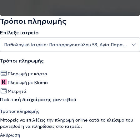
Τρόποι πληρωμής
Επίλεξε ιατρείο
Τρόποι πληρωμής
Πληρωμή με κάρτα
Πληρωμή με Klarna
Μετρητά
Πολιτική διαχείρισης ραντεβού
Τρόποι πληρωμής
Μπορείς να επιλέξεις την πληρωμή online κατά το κλείσιμο του
ραντεβού ή να πληρώσεις στο ιατρείο.
Ακύρωση