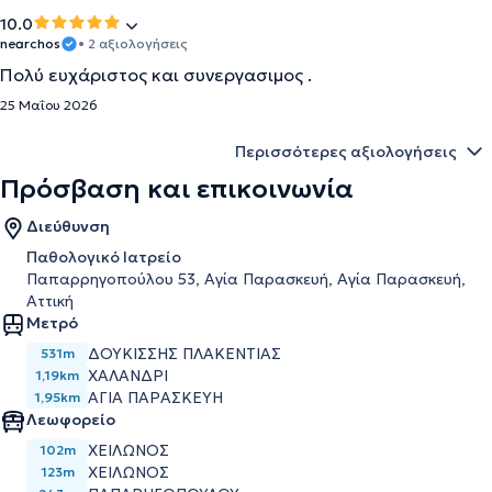
10.0
nearchos
• 2 αξιολογήσεις
Πολύ ευχάριστος και συνεργασιμος .
25 Μαΐου 2026
Περισσότερες αξιολογήσεις
Πρόσβαση και επικοινωνία
Διεύθυνση
Παθολογικό Ιατρείο
Παπαρρηγοπούλου 53, Αγία Παρασκευή, Αγία Παρασκευή,
Αττική
Μετρό
ΔΟΥΚΙΣΣΗΣ ΠΛΑΚΕΝΤΙΑΣ
531m
ΧΑΛΑΝΔΡΙ
1,19km
ΑΓΙΑ ΠΑΡΑΣΚΕΥΗ
1,95km
Λεωφορείο
ΧΕΙΛΩΝΟΣ
102m
ΧΕΙΛΩΝΟΣ
123m