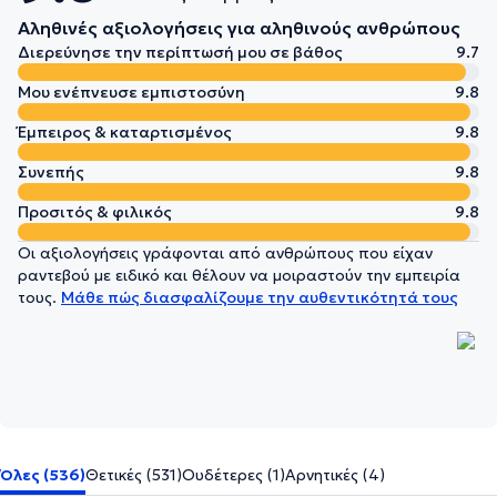
Αληθινές αξιολογήσεις για αληθινούς ανθρώπους
Διερεύνησε την περίπτωσή μου σε βάθος
9.7
Μου ενέπνευσε εμπιστοσύνη
9.8
Έμπειρος & καταρτισμένος
9.8
Συνεπής
9.8
Προσιτός & φιλικός
9.8
Οι αξιολογήσεις γράφονται από ανθρώπους που είχαν
ραντεβού με ειδικό και θέλουν να μοιραστούν την εμπειρία
τους.
Μάθε πώς διασφαλίζουμε την αυθεντικότητά τους
Όλες (536)
Θετικές (531)
Ουδέτερες (1)
Αρνητικές (4)