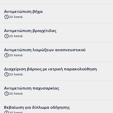
Αντιμετώπιση βήχα
20 λεπτά
Αντιμετώπιση βρογχίτιδας
20 λεπτά
Αντιμετώπιση λοιμώξεων αναπνευστικού
20 λεπτά
Διαχείριση βάρους με ιατρική παρακολούθηση
20 λεπτά
Αντιμετώπιση παχυσαρκίας
20 λεπτά
Βεβαίωση για δίπλωμα οδήγησης
20 λεπτά