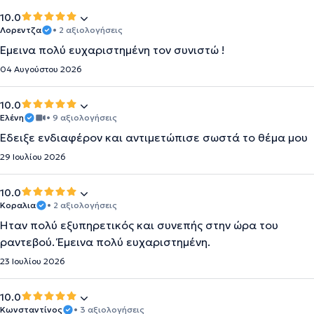
10.0
Λορεντζα
• 2 αξιολογήσεις
Έμεινα πολύ ευχαριστημένη τον συνιστώ !
04 Αυγούστου 2026
10.0
Ελένη
• 9 αξιολογήσεις
Έδειξε ενδιαφέρον και αντιμετώπισε σωστά το θέμα μου
29 Ιουλίου 2026
10.0
Κοραλια
• 2 αξιολογήσεις
Ηταν πολύ εξυπηρετικός και συνεπής στην ώρα του
ραντεβού. Έμεινα πολύ ευχαριστημένη.
23 Ιουλίου 2026
10.0
Κωνσταντίνος
• 3 αξιολογήσεις