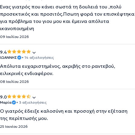
Ένας γιατρός που κάνει σωστά τη δουλειά του ,πολύ
προσεκτικός και προσιτός.Πσωτη φορά τον επισκέφτηκα
για πρόβλημα του γιου μου και έμεινα απόλυτα
ικανοποιημένη
09 Ιουλίου 2026
9.4
ΙΩΑΝΝΗΣ
• 14 αξιολογήσεις
Απόλυτα ευχαριστημένος, ακριβής στο ραντεβού,
ειλικρινές ενδιαφέρον.
08 Ιουλίου 2026
9.0
Μαρία
• 3 αξιολογήσεις
Ο γιατρός έδειξε καλοσύνη και προσοχή στην εξέταση
της περίπτωσής μου.
25 Ιουνίου 2026