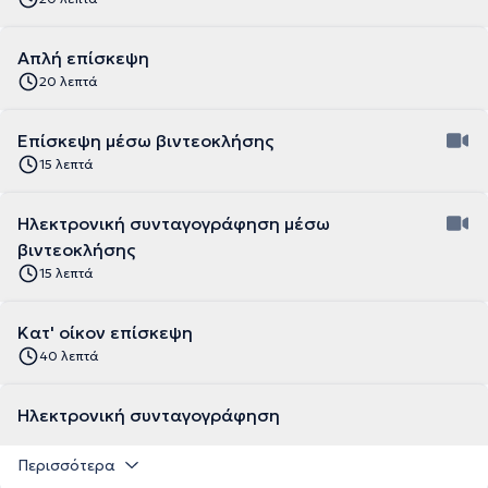
Απλή επίσκεψη
20 λεπτά
Επίσκεψη μέσω βιντεοκλήσης
15 λεπτά
Ηλεκτρονική συνταγογράφηση μέσω
βιντεοκλήσης
15 λεπτά
Κατ' οίκον επίσκεψη
40 λεπτά
Ηλεκτρονική συνταγογράφηση
Περισσότερα