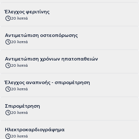
Έλεγχος φεριτίνης
20 λεπτά
Αντιμετώπιση οστεοπόρωσης
20 λεπτά
Αντιμετώπιση χρόνιων ηπατοπαθειών
20 λεπτά
Έλεγχος αναπνοής - σπιρομέτρηση
20 λεπτά
Σπιρομέτρηση
20 λεπτά
Ηλεκτροκαρδιογράφημα
20 λεπτά