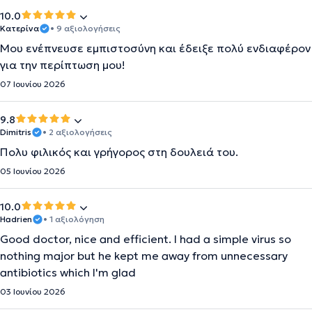
10.0
Κατερίνα
• 9 αξιολογήσεις
Μου ενέπνευσε εμπιστοσύνη και έδειξε πολύ ενδιαφέρον
για την περίπτωση μου!
07 Ιουνίου 2026
9.8
Dimitris
• 2 αξιολογήσεις
Πολυ φιλικός και γρήγορος στη δουλειά του.
05 Ιουνίου 2026
10.0
Hadrien
• 1 αξιολόγηση
Good doctor, nice and efficient. I had a simple virus so
nothing major but he kept me away from unnecessary
antibiotics which I'm glad
03 Ιουνίου 2026