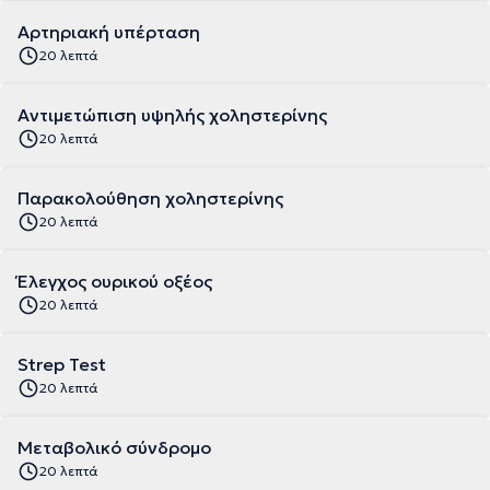
Αρτηριακή υπέρταση
20 λεπτά
Αντιμετώπιση υψηλής χοληστερίνης
20 λεπτά
Παρακολούθηση χοληστερίνης
20 λεπτά
Έλεγχος ουρικού οξέος
20 λεπτά
Strep Test
20 λεπτά
Μεταβολικό σύνδρομο
20 λεπτά