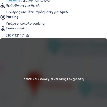
ΠΑΠΑΡΗΓΟΠΟΥΛΟΥ
243m
Πρόσβαση για ΑμεΑ
Ο χώρος διαθέτει πρόσβαση για ΑμεΑ.
Parking
Υπάρχει εύκολο parking
Επικοινωνία
2107112147
Κάνε κλικ εδώ για να δεις τον χάρτη