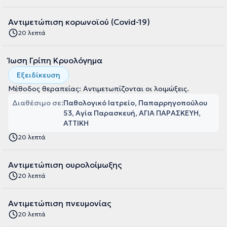
Αντιμετώπιση κορωνοϊού (Covid-19)
20 λεπτά
Ίωση Γρίπη Κρυολόγημα
Εξειδίκευση
Μέθοδος θεραπείας: Αντιμετωπίζονται οι λοιμώξεις.
Διαθέσιμο σε:
Παθολογικό Ιατρείο, Παπαρρηγοπούλου
53, Αγία Παρασκευή, ΑΓΙΑ ΠΑΡΑΣΚΕΥΗ,
ΑΤΤΙΚΗ
20 λεπτά
Αντιμετώπιση ουρολοίμωξης
20 λεπτά
Αντιμετώπιση πνευμονίας
20 λεπτά