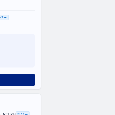
4,3 km
, ΑΤΤΙΚΗ
5,1 km