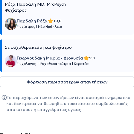
Ρόζα Παρδάλη ΜD, MrcPsych
Ψυχίατρος
Παρδάλη Ρόζα
10,0
Ψυχίατρος
|
Νέο Ηράκλειο
Σε ψυχοθεραπευτή και ψυχίατρο
Γεωργουδάκη Μαρία - Διονυσία
9,8
Ψυχολόγος - Ψυχοθεραπεύτρια
|
Κερατέα
Φόρτωση περισσότερων απαντήσεων
Το περιεχόμενο των απαντήσεων είναι αυστηρά ενημερωτικό
και δεν πρέπει να θεωρηθεί υποκατάστατο συμβουλευτικής
από ιατρούς ή επαγγελματίες υγείας