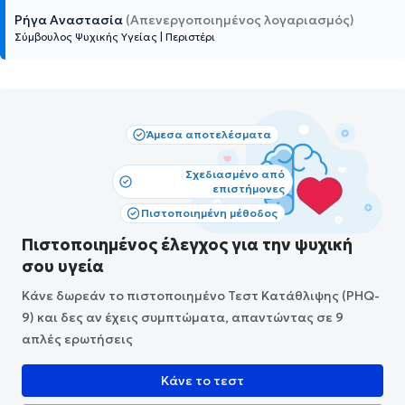
Ρήγα Αναστασία
(Απενεργοποιημένος λογαριασμός)
Σύμβουλος Ψυχικής Υγείας
|
Περιστέρι
Άμεσα αποτελέσματα
Σχεδιασμένο από
επιστήμονες
Πιστοποιημένη μέθοδος
Πιστοποιημένος έλεγχος για την ψυχική
σου υγεία
Κάνε δωρεάν το πιστοποιημένο Τεστ Κατάθλιψης (PHQ-
9) και δες αν έχεις συμπτώματα, απαντώντας σε 9
απλές ερωτήσεις
Κάνε το τεστ