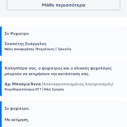
Μάθε περισσότερα
Σε Ψυχιατρο
Σκαπέτης Ευάγγελος
Νέος συνεργάτης
|
Ψυχολόγος
|
Τρίκαλα
Καλησπέρα σας, ο ψυχίατρος και ο κλινικός ψυχολόγος
μπορούν να εκτιμήσουν την κατάσταση σας.
Δρ. Μπούγια Άννα
(Απενεργοποιημένος λογαριασμός)
Ψυχοθεραπεύτρια EFT
|
Νέα Σμύρνη
Σε ψυχίατρο.
Με εκτίμηση,