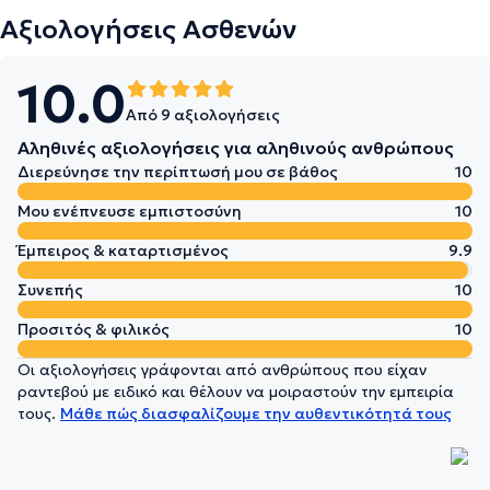
Αξιολογήσεις Ασθενών
10.0
Από 9 αξιολογήσεις
Αληθινές αξιολογήσεις για αληθινούς ανθρώπους
Διερεύνησε την περίπτωσή μου σε βάθος
10
Μου ενέπνευσε εμπιστοσύνη
10
Έμπειρος & καταρτισμένος
9.9
Συνεπής
10
Προσιτός & φιλικός
10
Οι αξιολογήσεις γράφονται από ανθρώπους που είχαν
ραντεβού με ειδικό και θέλουν να μοιραστούν την εμπειρία
τους.
Μάθε πώς διασφαλίζουμε την αυθεντικότητά τους