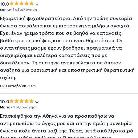
10.0
sonia
• 1 αξιολόγηση
Εξαιρετική ψυχοθεραπεύτρια. Από την πρώτη συνεδρία
ένιωσα ασφάλεια και εμπιστοσύνη να μιλήσω ανοιχτά.
Έχει έναν ήρεμο τρόπο που σε βοηθά να κατανοείς
βαθύτερα τις σκέψεις και τα συναισθήματά σου. Οι
συναντήσεις μας με έχουν βοηθήσει πραγματικά να
διαχειρίζομαι καλύτερα καταστάσεις που με
δυσκόλευαν. Τη συστήνω ανεπιφύλακτα σε όποιον
αναζητά μια ουσιαστική και υποστηρικτική θεραπευτική
σχέση.
07 Οκτωβρίου 2025
10.0
Maria
• 1 αξιολόγηση
Επισκέφθηκα την Αθηνά για να προσπαθήσω να
αντιμετωπίσω το άγχος μου και απ'την πρώτη συνεδρία
ένιωσα πολύ άνετα μαζί της. Τώρα, μετά από λίγο καιρό