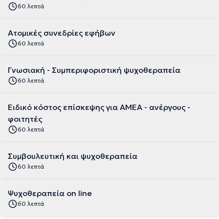
60 λεπτά
Ατομικές συνεδρίες εφήβων
60 λεπτά
Γνωσιακή - Συμπεριφοριστική ψυχοθεραπεία
60 λεπτά
Ειδικό κόστος επίσκεψης για ΑΜΕΑ - ανέργους -
φοιτητές
60 λεπτά
Συμβουλευτική και ψυχοθεραπεία
60 λεπτά
Ψυχοθεραπεία on line
60 λεπτά