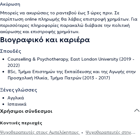
Ακύρωση
Μπορείς να ακυρώσεις το ραντεβού έως 3 ώρες πριν. Σε
περίπτωση online πληρωμής θα λάβεις επιστροφή χρημάτων. Για
περισσότερες πληροφορίες παρακαλώ διάβασε την
πολιτική
ακύρωσης και επιστροφής χρημάτων
.
Βιογραφικό και καριέρα
Σπουδές
Counselling & Psychotherapy, East London University (2019 -
2022)
BSc, Τμήμα Επιστημών της Εκπαίδευσης και της Αγωγής στην
Προσχολική Ηλικία, Τμήμα Πατρών (2013 - 2017)
Ξένες γλώσσες
Αγγλικά
Ισπανικά
Χρήσιμοι σύνδεσμοι
Κοντινές περιοχές
Ψυχοθεραπευτές στους Αμπελόκηπους
Ψυχοθεραπευτές στην