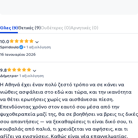
Όλες (9)
Θετικές (9)
Ουδέτερες (0)
Αρνητικές (0)
10.0
Spiridoula
• 1 αξιολόγηση
16 Ιανουαρίου 2026
9.8
Δήμητρα
• 1 αξιολόγηση
Η Αθηνά έχει έναν πολύ ζεστό τρόπο να σε κάνει να
νιώθεις ασφάλεια στο εδώ και τώρα, και την ικανότητα
να θέτει ερωτήσεις χωρίς να αισθάνεσαι πίεση.
Επενδύοντας χρόνο στον εαυτό σου μέσα από την
ψυχοθεραπεία μαζί της, θα σε βοηθήσει να βρεις τις δικές
σου απαντήσεις — να ξεκαθαρίσεις τι είναι δικό σου, τι
κουβαλάς από παλιά, τι χρειάζεται να αφήσεις, και τι
αξίζει να ενισχύσεις. Καθώς είναι νέα επαγγελματίας,