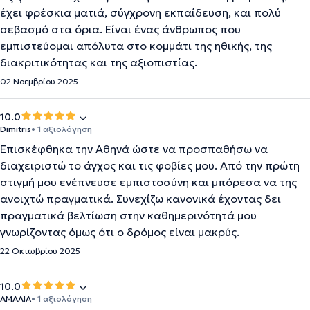
έχει φρέσκια ματιά, σύγχρονη εκπαίδευση, και πολύ
σεβασμό στα όρια. Είναι ένας άνθρωπος που
εμπιστεύομαι απόλυτα στο κομμάτι της ηθικής, της
διακριτικότητας και της αξιοπιστίας.
02 Νοεμβρίου 2025
10.0
Dimitris
• 1 αξιολόγηση
Επισκέφθηκα την Αθηνά ώστε να προσπαθήσω να
διαχειριστώ το άγχος και τις φοβίες μου. Από την πρώτη
στιγμή μου ενέπνευσε εμπιστοσύνη και μπόρεσα να της
ανοιχτώ πραγματικά. Συνεχίζω κανονικά έχοντας δει
πραγματικά βελτίωση στην καθημερινότητά μου
γνωρίζοντας όμως ότι ο δρόμος είναι μακρύς.
22 Οκτωβρίου 2025
10.0
ΑΜΑΛΙΑ
• 1 αξιολόγηση