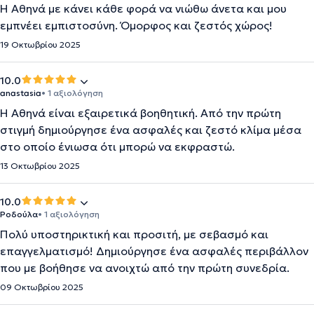
Η Αθηνά με κάνει κάθε φορά να νιώθω άνετα και μου
εμπνέει εμπιστοσύνη. Όμορφος και ζεστός χώρος!
19 Οκτωβρίου 2025
10.0
anastasia
• 1 αξιολόγηση
Η Αθηνά είναι εξαιρετικά βοηθητική. Από την πρώτη
στιγμή δημιούργησε ένα ασφαλές και ζεστό κλίμα μέσα
στο οποίο ένιωσα ότι μπορώ να εκφραστώ.
13 Οκτωβρίου 2025
10.0
Ροδούλα
• 1 αξιολόγηση
Πολύ υποστηρικτική και προσιτή, με σεβασμό και
επαγγελματισμό! Δημιούργησε ένα ασφαλές περιβάλλον
που με βοήθησε να ανοιχτώ από την πρώτη συνεδρία.
09 Οκτωβρίου 2025