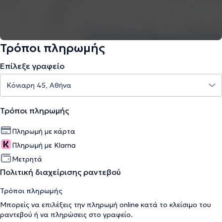
Τρόποι πληρωμής
Επίλεξε γραφείο
Τρόποι πληρωμής
Πληρωμή με κάρτα
Πληρωμή με Klarna
Μετρητά
Πολιτική διαχείρισης ραντεβού
Τρόποι πληρωμής
Μπορείς να επιλέξεις την πληρωμή online κατά το κλείσιμο του
ραντεβού ή να πληρώσεις στο γραφείο.