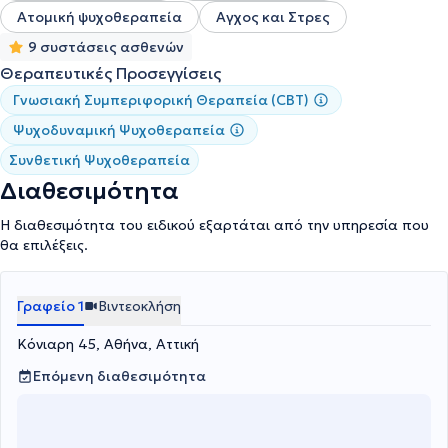
Ατομική ψυχοθεραπεία
Αγχος και Στρες
9 συστάσεις ασθενών
Θεραπευτικές Προσεγγίσεις
Γνωσιακή Συμπεριφορική Θεραπεία (CBT)
Ψυχοδυναμική Ψυχοθεραπεία
Συνθετική Ψυχοθεραπεία
Διαθεσιμότητα
Η διαθεσιμότητα του ειδικού εξαρτάται από την υπηρεσία που
θα επιλέξεις.
Γραφείο 1
Βιντεοκλήση
Κόνιαρη 45, Αθήνα, Αττική
Επόμενη διαθεσιμότητα