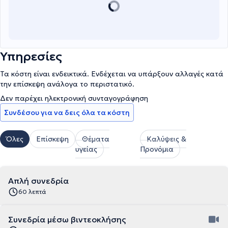
Υπηρεσίες
Τα κόστη είναι ενδεικτικά. Ενδέχεται να υπάρξουν αλλαγές κατά
την επίσκεψη ανάλογα το περιστατικό.
Δεν παρέχει ηλεκτρονική συνταγογράφηση
Συνδέσου για να δεις όλα τα κόστη
Όλες
Επίσκεψη
Θέματα
Καλύψεις &
υγείας
Προνόμια
Απλή συνεδρία
60 λεπτά
Συνεδρία μέσω βιντεοκλήσης