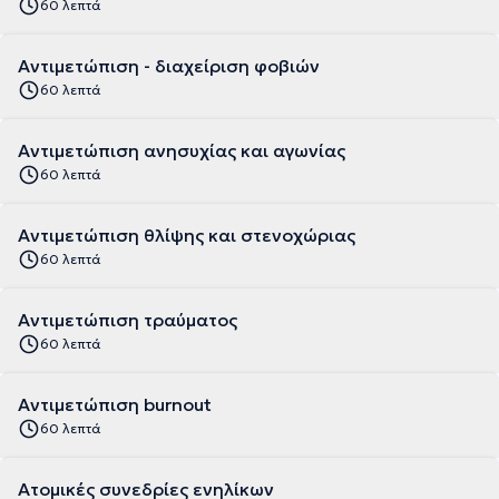
60 λεπτά
Αντιμετώπιση - διαχείριση φοβιών
60 λεπτά
Αντιμετώπιση ανησυχίας και αγωνίας
60 λεπτά
Αντιμετώπιση θλίψης και στενοχώριας
60 λεπτά
Αντιμετώπιση τραύματος
60 λεπτά
Αντιμετώπιση burnout
60 λεπτά
Ατομικές συνεδρίες ενηλίκων