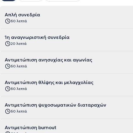
Απλή συνεδρία
60 λεπτά
1η αναγνωριστική συνεδρία
20 λεπτά
Αντιμετώπιση ανησυχίας και αγωνίας
60 λεπτά
Αντιμετώπιση θλίψης και μελαγχολίας
60 λεπτά
Αντιμετώπιση ψυχοσωματικών διαταραχών
60 λεπτά
Αντιμετώπιση burnout