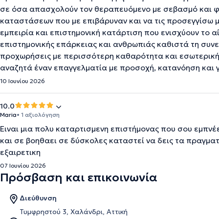
σε όσα απασχολούν τον θεραπευόμενο με σεβασμό και φ
καταστάσεων που με επιβάρυναν και να τις προσεγγίσω μ
εμπειρία και επιστημονική κατάρτιση που ενισχύουν το 
επιστημονικής επάρκειας και ανθρωπιάς καθιστά τη συνε
προχωρήσεις με περισσότερη καθαρότητα και εσωτερική
αναζητά έναν επαγγελματία με προσοχή, κατανόηση και 
10 Ιουνίου 2026
10.0
Maria
• 1 αξιολόγηση
Ειναι μια πολυ καταρτισμενη επιστήμονας που σου εμπνέ
και σε βοηθαει σε δύσκολες καταστεί να δεις τα πραγματ
εξαιρετικη
07 Ιουνίου 2026
Πρόσβαση και επικοινωνία
Διεύθυνση
Τυμφρηστού 3, Χαλάνδρι, Αττική