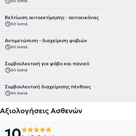
60 λεπτά
Βελτίωση αυτοεκτίμησης - αυτοεικόνας
60 λεπτά
Αντιμετώπιση - διαχείριση φοβιών
60 λεπτά
Συμβουλευτική για φόβο και πανικό
60 λεπτά
Συμβουλευτική διαχείρισης πένθους
60 λεπτά
Αξιολογήσεις Ασθενών
10