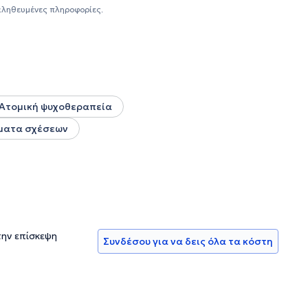
αληθευμένες πληροφορίες.
Ατομική ψυχοθεραπεία
ματα σχέσεων
την επίσκεψη
Συνδέσου για να δεις όλα τα κόστη