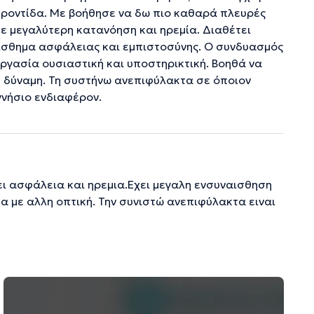
ροντίδα. Με βοήθησε να δω πιο καθαρά πλευρές
ε μεγαλύτερη κατανόηση και ηρεμία. Διαθέτει
αίσθημα ασφάλειας και εμπιστοσύνης. Ο συνδυασμός
ργασία ουσιαστική και υποστηρικτική. Βοηθά να
 δύναμη. Τη συστήνω ανεπιφύλακτα σε όποιον
γνήσιο ενδιαφέρον.
ει ασφάλεια και ηρεμια.Εχει μεγαλη ενσυναισθηση
α με αλλη οπτική. Την συνιστώ ανεπιφύλακτα ειναι