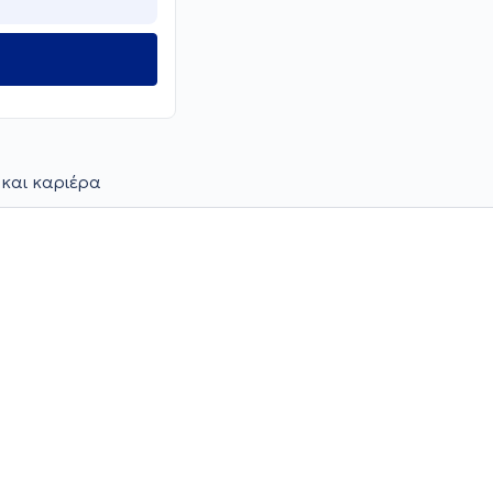
 και καριέρα