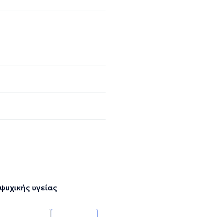
ψυχικής υγείας