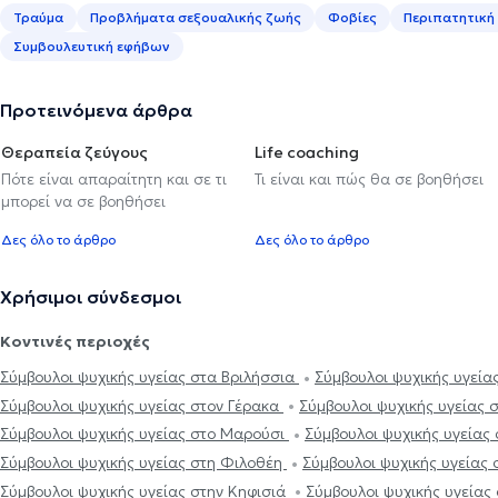
Τραύμα
Προβλήματα σεξουαλικής ζωής
Φοβίες
Περιπατητική
Συμβουλευτική εφήβων
Προτεινόμενα άρθρα
Θεραπεία ζεύγους
Life coaching
Πότε είναι απαραίτητη και σε τι
Τι είναι και πώς θα σε βοηθήσει
μπορεί να σε βοηθήσει
Δες όλο το άρθρο
Δες όλο το άρθρο
Χρήσιμοι σύνδεσμοι
Κοντινές περιοχές
Σύμβουλοι ψυχικής υγείας στα Βριλήσσια
Σύμβουλοι ψυχικής υγεί
Σύμβουλοι ψυχικής υγείας στον Γέρακα
Σύμβουλοι ψυχικής υγείας
Σύμβουλοι ψυχικής υγείας στο Μαρούσι
Σύμβουλοι ψυχικής υγείας
Σύμβουλοι ψυχικής υγείας στη Φιλοθέη
Σύμβουλοι ψυχικής υγείας
Σύμβουλοι ψυχικής υγείας στην Κηφισιά
Σύμβουλοι ψυχικής υγείας