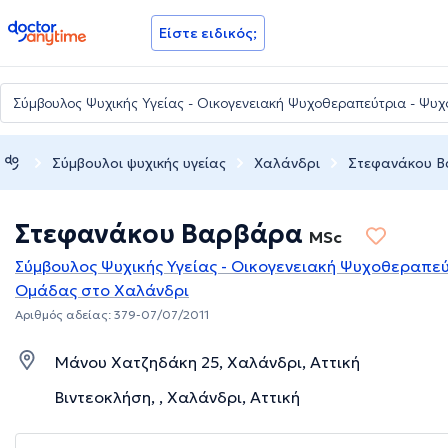
doctoranytime
Είστε ειδικός;
Σύμβουλοι ψυχικής υγείας
Χαλάνδρι
Στεφανάκου 
Στεφανάκου Βαρβάρα
MSc
Σύμβουλος Ψυχικής Υγείας - Οικογενειακή Ψυχοθεραπε
Ομάδας στο Χαλάνδρι
Αριθμός αδείας: 379-07/07/2011
Μάνου Χατζηδάκη 25, Χαλάνδρι, Αττική
Βιντεοκλήση, , Χαλάνδρι, Αττική