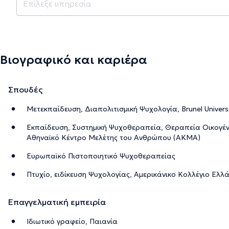
Βιογραφικό και καριέρα
Σπουδές
Μετεκπαίδευση, Διαπολιτισμική Ψυχολογία, Brunel Universi
Εκπαίδευση, Συστημική Ψυχοθεραπεία, Θεραπεία Οικογέ
Αθηναϊκό Κέντρο Μελέτης του Ανθρώπου (ΑΚΜΑ)
Ευρωπαϊκό Πιστοποιητικό Ψυχοθεραπείας
Πτυχίο, ειδίκευση Ψυχολογίας, Αμερικάνικο Κολλέγιο Ελλ
Επαγγελματική εμπειρία
Ιδιωτικό γραφείο, Παιανία