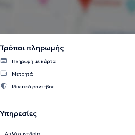
Τρόποι πληρωμής
Πληρωμή με κάρτα
Μετρητά
Ιδιωτικό ραντεβού
Υπηρεσίες
Απλή συνεδρία