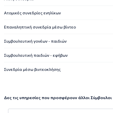
Ατομικές συνεδρίες ενηλίκων
Επαναληπτική συνεδρία μέσω βίντεο
Συμβουλευτική γονέων - παιδιών
Συμβουλευτική παιδιών - εφήβων
Συνεδρία μέσω βιντεοκλήσης
Δες τις υπηρεσίες που προσφέρουν άλλοι Σύμβουλοι 