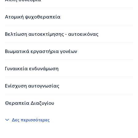
Ατομική ψυχοθεραπεία
Βελτίωση αυτοεκτίμησης - αυτοεικόνας
Βιωματικά εργαστήρια γονέων
Γυναικεία ενδυνάμωση
Ενίσχυση αυτογνωσίας
Θεραπεία Διαζυγίου
Δες περισσότερες