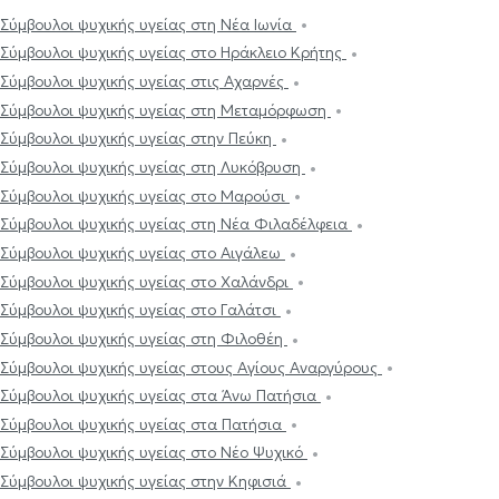
Σύμβουλοι ψυχικής υγείας στη Νέα Ιωνία
Σύμβουλοι ψυχικής υγείας στο Ηράκλειο Κρήτης
Σύμβουλοι ψυχικής υγείας στις Αχαρνές
Σύμβουλοι ψυχικής υγείας στη Μεταμόρφωση
Σύμβουλοι ψυχικής υγείας στην Πεύκη
Σύμβουλοι ψυχικής υγείας στη Λυκόβρυση
Σύμβουλοι ψυχικής υγείας στο Μαρούσι
Σύμβουλοι ψυχικής υγείας στη Νέα Φιλαδέλφεια
Σύμβουλοι ψυχικής υγείας στο Αιγάλεω
Σύμβουλοι ψυχικής υγείας στο Χαλάνδρι
Σύμβουλοι ψυχικής υγείας στο Γαλάτσι
Σύμβουλοι ψυχικής υγείας στη Φιλοθέη
Σύμβουλοι ψυχικής υγείας στους Αγίους Αναργύρους
Σύμβουλοι ψυχικής υγείας στα Άνω Πατήσια
Σύμβουλοι ψυχικής υγείας στα Πατήσια
Σύμβουλοι ψυχικής υγείας στο Νέο Ψυχικό
Σύμβουλοι ψυχικής υγείας στην Κηφισιά