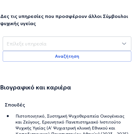
Δες τις υπηρεσίες που προσφέρουν άλλοι Σύμβουλοι
ψυχικής υγείας
Αναζήτηση
Βιογραφικό και καριέρα
Σπουδές
Πιστοποιητικό, Συστημική Ψυχοθεραπεία Οικογένειας
και Ζεύγους, Ερευνητικό Πανεπιστημιακό Ινστιτούτο
Ψυχικής Υγείας (Α' Ψυχιατρική κλινική Εθνικού και
Καποδιστριακού Πανεπιστημίου Αθηνών) (2023 - 2025)