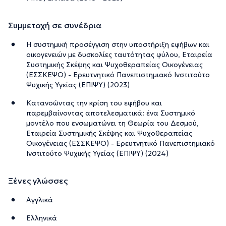
Συμμετοχή σε συνέδρια
Η συστημική προσέγγιση στην υποστήριξη εφήβων και
οικογενειών με δυσκολίες ταυτότητας φύλου, Εταιρεία
Συστημικής Σκέψης και Ψυχοθεραπείας Οικογένειας
(ΕΣΣΚΕΨΟ) - Ερευτνητικό Πανεπιστημιακό Ινστιτούτο
Ψυχικής Υγείας (ΕΠΙΨΥ) (2023)
Κατανοώντας την κρίση του εφήβου και
παρεμβαίνοντας αποτελεσματικά: ένα Συστημικό
μοντέλο που ενσωματώνει τη Θεωρία του Δεσμού,
Εταιρεία Συστημικής Σκέψης και Ψυχοθεραπείας
Οικογένειας (ΕΣΣΚΕΨΟ) - Ερευτνητικό Πανεπιστημιακό
Ινστιτούτο Ψυχικής Υγείας (ΕΠΙΨΥ) (2024)
Ξένες γλώσσες
Αγγλικά
Ελληνικά