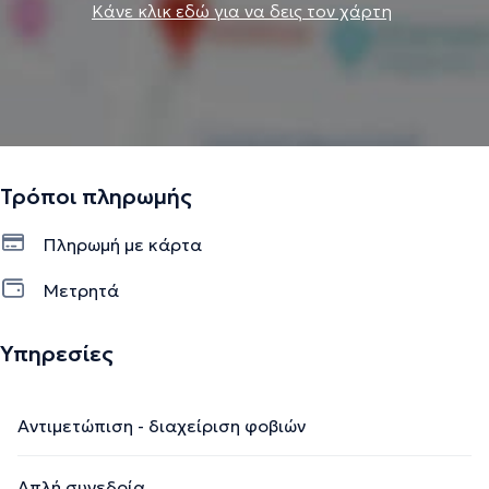
Κάνε κλικ εδώ για να δεις τον χάρτη
Τρόποι πληρωμής
Πληρωμή με κάρτα
Μετρητά
Υπηρεσίες
Αντιμετώπιση - διαχείριση φοβιών
Απλή συνεδρία