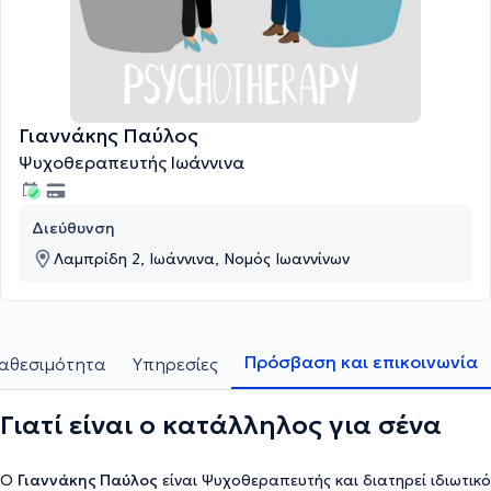
Γιαννάκης Παύλος
Ψυχοθεραπευτής Ιωάννινα
Διεύθυνση
Λαμπρίδη 2, Ιωάννινα, Νομός Ιωαννίνων
Πρόσβαση και επικοινωνία
αθεσιμότητα
Υπηρεσίες
Γιατί είναι ο κατάλληλος για σένα
Ο
Γιαννάκης Παύλος
είναι Ψυχοθεραπευτής και διατηρεί ιδιωτικό