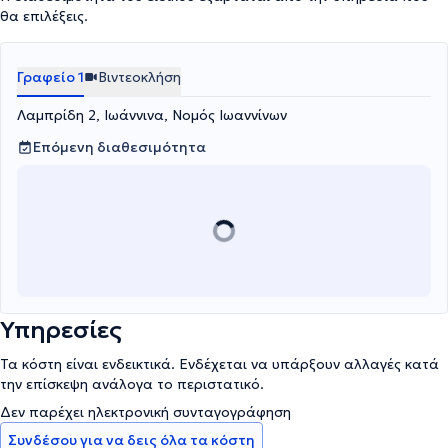
θα επιλέξεις.
Γραφείο 1
Βιντεοκλήση
Λαμπρίδη 2, Ιωάννινα, Νομός Ιωαννίνων
Επόμενη διαθεσιμότητα
Υπηρεσίες
Τα κόστη είναι ενδεικτικά. Ενδέχεται να υπάρξουν αλλαγές κατά
την επίσκεψη ανάλογα το περιστατικό.
Δεν παρέχει ηλεκτρονική συνταγογράφηση
Συνδέσου για να δεις όλα τα κόστη