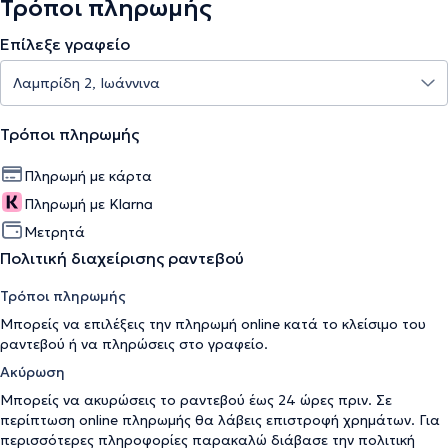
Τρόποι πληρωμής
Επίλεξε γραφείο
Τρόποι πληρωμής
Πληρωμή με κάρτα
Πληρωμή με Klarna
Μετρητά
Πολιτική διαχείρισης ραντεβού
Τρόποι πληρωμής
Μπορείς να επιλέξεις την πληρωμή online κατά το κλείσιμο του
ραντεβού ή να πληρώσεις στο γραφείο.
Ακύρωση
Μπορείς να ακυρώσεις το ραντεβού έως 24 ώρες πριν. Σε
περίπτωση online πληρωμής θα λάβεις επιστροφή χρημάτων. Για
περισσότερες πληροφορίες παρακαλώ διάβασε την
πολιτική