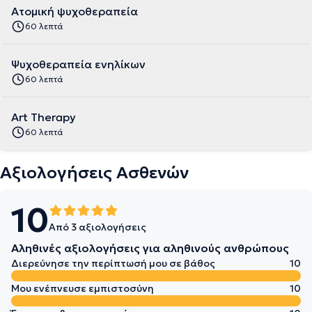
Ατομική ψυχοθεραπεία
60 λεπτά
Ψυχοθεραπεία ενηλίκων
60 λεπτά
Art Therapy
60 λεπτά
Αξιολογήσεις Ασθενών
10
Από 3 αξιολογήσεις
Αληθινές αξιολογήσεις για αληθινούς ανθρώπους
Διερεύνησε την περίπτωσή μου σε βάθος
10
Μου ενέπνευσε εμπιστοσύνη
10