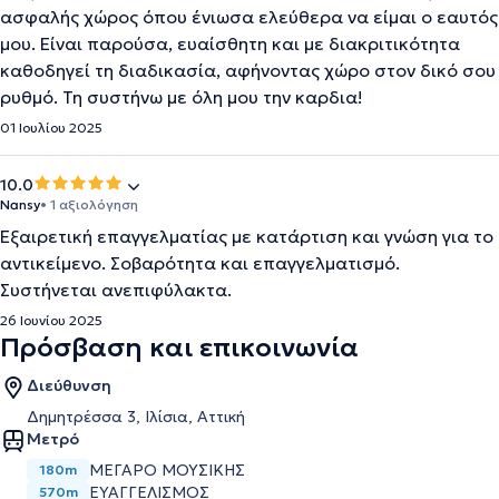
ασφαλής χώρος όπου ένιωσα ελεύθερα να είμαι ο εαυτός
μου. Είναι παρούσα, ευαίσθητη και με διακριτικότητα
καθοδηγεί τη διαδικασία, αφήνοντας χώρο στον δικό σου
ρυθμό. Τη συστήνω με όλη μου την καρδια!
01 Ιουλίου 2025
10.0
Nansy
• 1 αξιολόγηση
Εξαιρετική επαγγελματίας με κατάρτιση και γνώση για το
αντικείμενο. Σοβαρότητα και επαγγελματισμό.
Συστήνεται ανεπιφύλακτα.
26 Ιουνίου 2025
Πρόσβαση και επικοινωνία
Διεύθυνση
Δημητρέσσα 3, Ιλίσια, Αττική
Μετρό
ΜΈΓΑΡΟ ΜΟΥΣΙΚΉΣ
180m
ΕΥΑΓΓΕΛΙΣΜΌΣ
570m