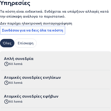
Υπηρεσίες
Τα κόστη είναι ενδεικτικά. Ενδέχεται να υπάρξουν αλλαγές κατά
την επίσκεψη ανάλογα το περιστατικό.
Δεν παρέχει ηλεκτρονική συνταγογράφηση
Συνδέσου για να δεις όλα τα κόστη
Όλες
Επίσκεψη
Απλή συνεδρία
60 λεπτά
Ατομικές συνεδρίες ενηλίκων
60 λεπτά
Ατομικές συνεδρίες εφήβων
60 λεπτά