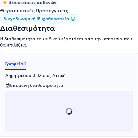
3 συστάσεις ασθενών
Θεραπευτικές Προσεγγίσεις
Ψυχοδυναμική Ψυχοθεραπεία
Διαθεσιμότητα
Η διαθεσιμότητα του ειδικού εξαρτάται από την υπηρεσία που
θα επιλέξεις.
Γραφείο 1
Δημητρέσσα 3, Ιλίσια, Αττική
Επόμενη διαθεσιμότητα