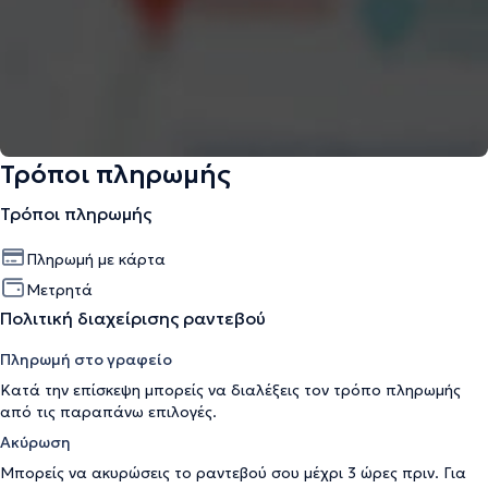
Τρόποι πληρωμής
Τρόποι πληρωμής
Πληρωμή με κάρτα
Μετρητά
Πολιτική διαχείρισης ραντεβού
Πληρωμή στο γραφείο
Κατά την επίσκεψη μπορείς να διαλέξεις τον τρόπο πληρωμής
από τις παραπάνω επιλογές.
Ακύρωση
Μπορείς να ακυρώσεις το ραντεβού σου μέχρι 3 ώρες πριν. Για