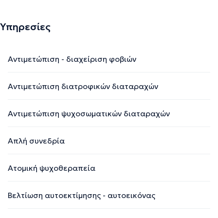
Υπηρεσίες
Αντιμετώπιση - διαχείριση φοβιών
Αντιμετώπιση διατροφικών διαταραχών
Αντιμετώπιση ψυχοσωματικών διαταραχών
Απλή συνεδρία
Ατομική ψυχοθεραπεία
Βελτίωση αυτοεκτίμησης - αυτοεικόνας