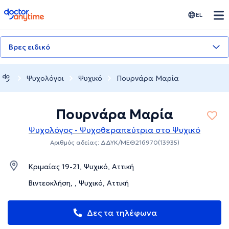
doctoranytime
EL
Βρες ειδικό
Ψυχολόγοι
Ψυχικό
Πουρνάρα Μαρία
Πουρνάρα Μαρία
Ψυχολόγος - Ψυχοθεραπεύτρια στο Ψυχικό
Αριθμός αδείας: ΔΔΥΚ/ΜΕΘ216970(13935)
Κριμαίας 19-21, Ψυχικό, Αττική
Βιντεοκλήση, , Ψυχικό, Αττική
Δες τα τηλέφωνα