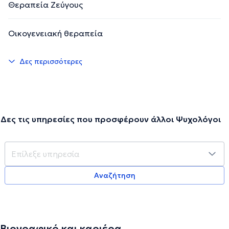
Θεραπεία Ζεύγους
Οικογενειακή θεραπεία
Δες περισσότερες
Δες τις υπηρεσίες που προσφέρουν άλλοι Ψυχολόγοι
Αναζήτηση
Βιογραφικό και καριέρα