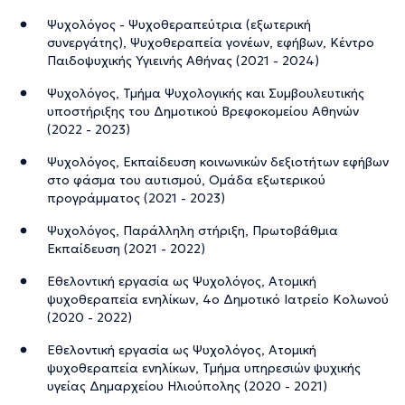
Ψυχολόγος - Ψυχοθεραπεύτρια (εξωτερική
συνεργάτης), Ψυχοθεραπεία γονέων, εφήβων, Κέντρο
Παιδοψυχικής Υγιεινής Αθήνας (2021 - 2024)
Ψυχολόγος, Τμήμα Ψυχολογικής και Συμβουλευτικής
υποστήριξης του Δημοτικού Βρεφοκομείου Αθηνών
(2022 - 2023)
Ψυχολόγος, Εκπαίδευση κοινωνικών δεξιοτήτων εφήβων
στο φάσμα του αυτισμού, Ομάδα εξωτερικού
προγράμματος (2021 - 2023)
Ψυχολόγος, Παράλληλη στήριξη, Πρωτοβάθμια
Εκπαίδευση (2021 - 2022)
Εθελοντική εργασία ως Ψυχολόγος, Ατομική
ψυχοθεραπεία ενηλίκων, 4ο Δημοτικό Ιατρείο Κολωνού
(2020 - 2022)
Εθελοντική εργασία ως Ψυχολόγος, Ατομική
ψυχοθεραπεία ενηλίκων, Τμήμα υπηρεσιών ψυχικής
υγείας Δημαρχείου Ηλιούπολης (2020 - 2021)