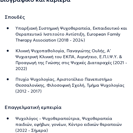
Σπουδές
Υπαρξιακή Συστημική Ψυχοθεραπεία, Εκπαιδευτικό και
Θεραπευτικό Ινστιτούτο Αντίστιξη, European Family
Therapy Association (2018 - 2024)
Κλινική Ψυχοπαθολογία, Παναγιώτης Ουλής, Α’
Ψυχιατρική Κλινική του ΕΚΠΑ, Αιγινήτειο, Ε.Π.Ι.Ψ.Υ. &
Προαγωγή της Γνώσης στις Ψυχικές Διαταραχές (2021 -
2022)
Πτυχίο Ψυχολογίας, Αριστοτέλειο Πανεπιστήμιο
Θεσσαλονίκης, Φιλοσοφική Σχολή, Τμήμα Ψυχολογίας
(2012 - 2017)
Επαγγελματική εμπειρία
Ψυχολόγος - Ψυχοθεραπεύτρια, Ψυχοθεραπεία
παιδιών, εφήβων, γονέων, Κέντρο ειδικών θεραπειών
(2022 - Σήμερα)