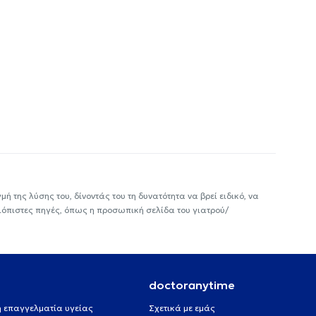
ή της λύσης του, δίνοντάς του τη δυνατότητα να βρεί ειδικό, να
ιόπιστες πηγές, όπως η προσωπική σελίδα του γιατρού/
doctoranytime
 ή επαγγελματία υγείας
Σχετικά με εμάς