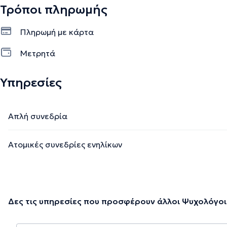
Τρόποι πληρωμής
Πληρωμή με κάρτα
Μετρητά
Υπηρεσίες
Απλή συνεδρία
Ατομικές συνεδρίες ενηλίκων
Δες τις υπηρεσίες που προσφέρουν άλλοι Ψυχολόγοι