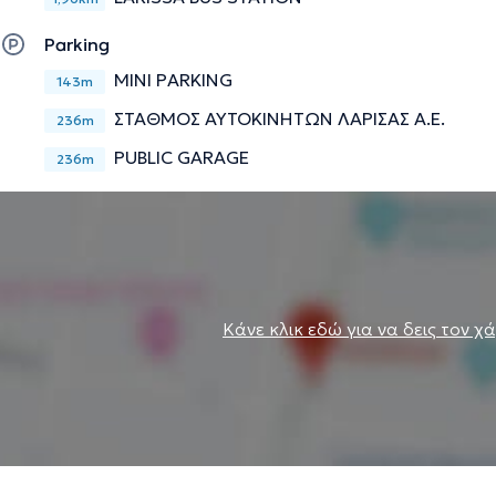
Parking
MINI PARKING
143m
ΣΤΑΘΜΟΣ ΑΥΤΟΚΙΝΗΤΩΝ ΛΑΡΙΣΑΣ Α.Ε.
236m
PUBLIC GARAGE
236m
Κάνε κλικ εδώ για να δεις τον χ