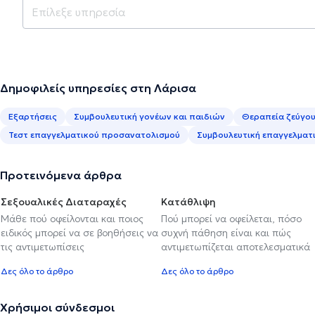
Δημοφιλείς υπηρεσίες στη Λάρισα
Εξαρτήσεις
Συμβουλευτική γονέων και παιδιών
Θεραπεία ζεύγο
Τεστ επαγγελματικού προσανατολισμού
Συμβουλευτική επαγγελματ
Προτεινόμενα άρθρα
Σεξουαλικές Διαταραχές
Κατάθλιψη
Μάθε πού οφείλονται και ποιος
Πού μπορεί να οφείλεται, πόσο
ειδικός μπορεί να σε βοηθήσεις να
συχνή πάθηση είναι και πώς
τις αντιμετωπίσεις
αντιμετωπίζεται αποτελεσματικά
Δες όλο το άρθρο
Δες όλο το άρθρο
Χρήσιμοι σύνδεσμοι