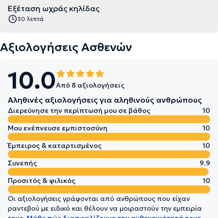
Εξέταση ωχράς κηλίδας
30 λεπτά
Αξιολογήσεις Ασθενών
10.0
Από 8 αξιολογήσεις
Αληθινές αξιολογήσεις για αληθινούς ανθρώπους
Διερεύνησε την περίπτωσή μου σε βάθος
10
Μου ενέπνευσε εμπιστοσύνη
10
Έμπειρος & καταρτισμένος
10
Συνεπής
9.9
Προσιτός & φιλικός
10
Οι αξιολογήσεις γράφονται από ανθρώπους που είχαν
ραντεβού με ειδικό και θέλουν να μοιραστούν την εμπειρία