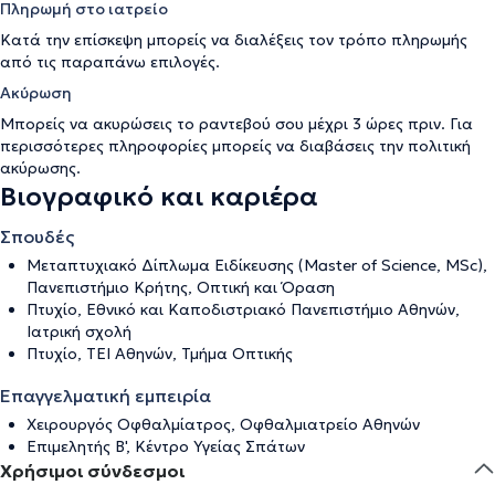
Πληρωμή στο ιατρείο
Κατά την επίσκεψη μπορείς να διαλέξεις τον τρόπο πληρωμής
από τις παραπάνω επιλογές.
Ακύρωση
Μπορείς να ακυρώσεις το ραντεβού σου μέχρι 3 ώρες πριν. Για
περισσότερες πληροφορίες μπορείς να διαβάσεις την
πολιτική
ακύρωσης
.
Βιογραφικό και καριέρα
Σπουδές
Μεταπτυχιακό Δίπλωμα Ειδίκευσης (Master of Science, MSc),
Πανεπιστήμιο Κρήτης, Οπτική και Όραση
Πτυχίο, Εθνικό και Καποδιστριακό Πανεπιστήμιο Αθηνών,
Ιατρική σχολή
Πτυχίο, ΤΕΙ Αθηνών, Τμήμα Οπτικής
Επαγγελματική εμπειρία
Χειρουργός Οφθαλμίατρος, Οφθαλμιατρείο Αθηνών
Επιμελητής Β', Κέντρο Υγείας Σπάτων
Χρήσιμοι σύνδεσμοι