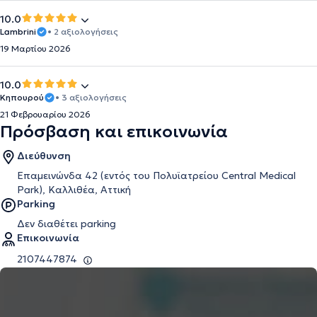
10.0
Lambrini
• 2 αξιολογήσεις
19 Μαρτίου 2026
10.0
Κηπουρού
• 3 αξιολογήσεις
21 Φεβρουαρίου 2026
Πρόσβαση και επικοινωνία
Διεύθυνση
Επαμεινώνδα 42 (εντός του Πολυϊατρείου Central Medical
Park), Καλλιθέα, Αττική
Parking
Δεν διαθέτει parking
Επικοινωνία
2107447874