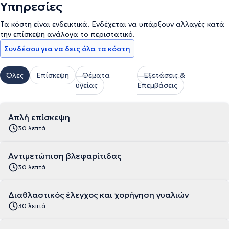
Υπηρεσίες
Τα κόστη είναι ενδεικτικά. Ενδέχεται να υπάρξουν αλλαγές κατά
την επίσκεψη ανάλογα το περιστατικό.
Συνδέσου για να δεις όλα τα κόστη
Όλες
Επίσκεψη
Θέματα
Εξετάσεις &
υγείας
Επεμβάσεις
Απλή επίσκεψη
30 λεπτά
Αντιμετώπιση βλεφαρίτιδας
30 λεπτά
Διαθλαστικός έλεγχος και χορήγηση γυαλιών
30 λεπτά