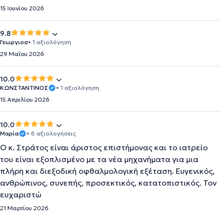
15 Ιουνίου 2026
9.8
Γεωργιοσ
• 1 αξιολόγηση
29 Μαΐου 2026
10.0
ΚΩΝΣΤΑΝΤΙΝΟΣ
• 1 αξιολόγηση
15 Απριλίου 2026
10.0
Μαρία
• 6 αξιολογήσεις
Ο κ. Στράτος είναι άριστος επιστήμονας και το ιατρείο
του είναι εξοπλισμένο με τα νέα μηχανήματα για μια
πλήρη και διεξοδική οφθαλμολογική εξέταση. Ευγενικός,
ανθρώπινος, συνεπής, προσεκτικός, κατατοπιστικός. Τον
ευχαριστώ
21 Μαρτίου 2026