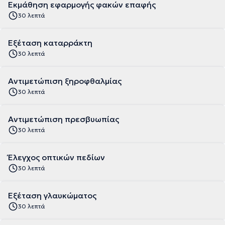
Εκμάθηση εφαρμογής φακών επαφής
30 λεπτά
Εξέταση καταρράκτη
30 λεπτά
Αντιμετώπιση ξηροφθαλμίας
30 λεπτά
Αντιμετώπιση πρεσβυωπίας
30 λεπτά
Έλεγχος οπτικών πεδίων
30 λεπτά
Εξέταση γλαυκώματος
30 λεπτά