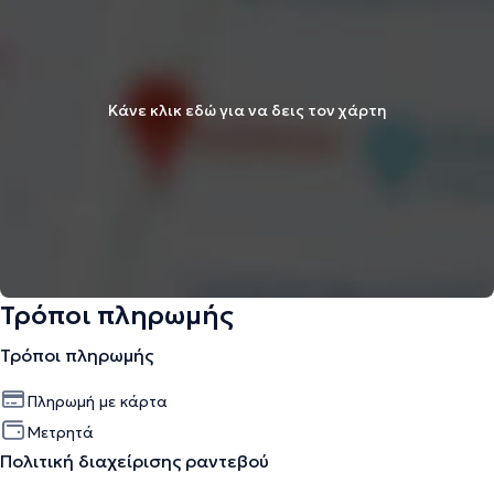
Κάνε κλικ εδώ για να δεις τον χάρτη
Τρόποι πληρωμής
Τρόποι πληρωμής
Πληρωμή με κάρτα
Μετρητά
Πολιτική διαχείρισης ραντεβού