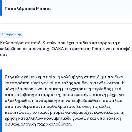
Παπαλάμπρου Μάριος
Καταρράκτης
Καλησπέρα σε παιδί 9 ετών που έχει παιδικό καταρράκτη η
κολύμβηση σε πισίνα π.χ. ΟΑΚΑ επιτρέπεται; Ποια είναι η άποψή
σας
Στην κλινική μου εμπειρία, η κολύμβηση σε παιδί με παιδικό
καταρράκτη είναι γενικά ασφαλής και δεν αντενδείκνυται. Η
μόνη εξαίρεση είναι η άμεση μετεγχειρητική περίοδος μετά
από επέμβαση καταρράκτη, όπου συστήνω αποχή μέχρι να
ολοκληρωθεί η ανάρρωση και να επιβεβαιωθεί η ασφάλεια
από τον θεράποντα οφθαλμίατρο. Σε όλες τις άλλες
περιπτώσεις, το παιδί μπορεί να συμμετέχει κανονικά, με τη
χρήση κατάλληλων κολυμβητικών γυαλιών και υπό τακτική
οφθαλμολογική παρακολούθηση.