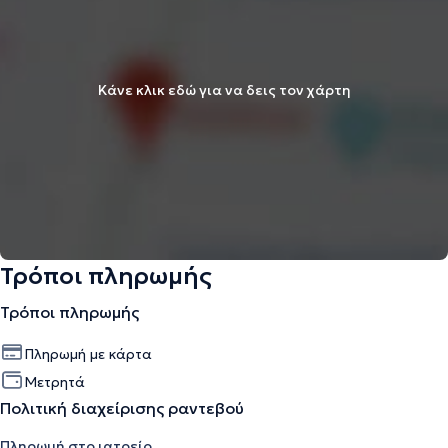
Κάνε κλικ εδώ για να δεις τον χάρτη
Τρόποι πληρωμής
Τρόποι πληρωμής
Πληρωμή με κάρτα
Μετρητά
Πολιτική διαχείρισης ραντεβού
Πληρωμή στο ιατρείο