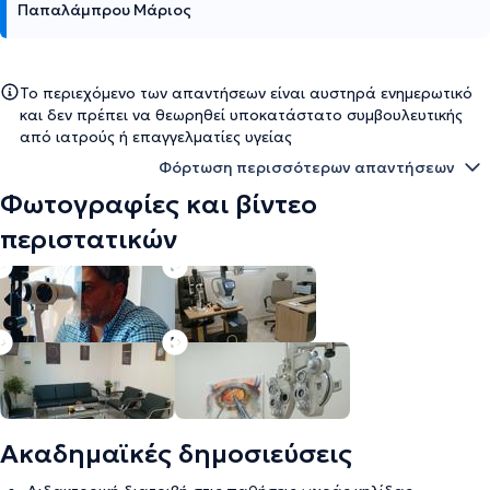
Παπαλάμπρου Μάριος
Το περιεχόμενο των απαντήσεων είναι αυστηρά ενημερωτικό
και δεν πρέπει να θεωρηθεί υποκατάστατο συμβουλευτικής
από ιατρούς ή επαγγελματίες υγείας
Φόρτωση περισσότερων απαντήσεων
Φωτογραφίες και βίντεο
περιστατικών
Ακαδημαϊκές δημοσιεύσεις