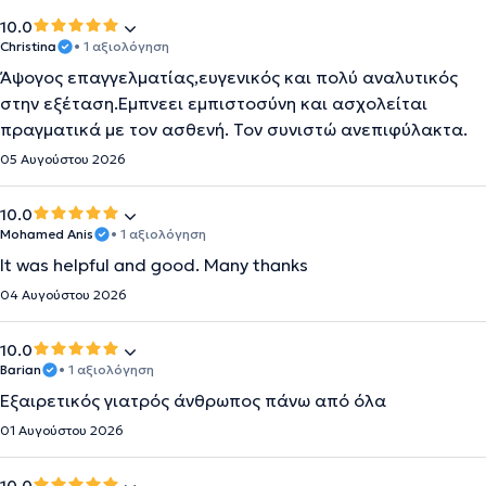
10.0
Christina
• 1 αξιολόγηση
Άψογος επαγγελματίας,ευγενικός και πολύ αναλυτικός
στην εξέταση.Εμπνεει εμπιστοσύνη και ασχολείται
πραγματικά με τον ασθενή. Τον συνιστώ ανεπιφύλακτα.
05 Αυγούστου 2026
10.0
Mohamed Anis
• 1 αξιολόγηση
It was helpful and good. Many thanks
04 Αυγούστου 2026
10.0
Barian
• 1 αξιολόγηση
Εξαιρετικός γιατρός άνθρωπος πάνω από όλα
01 Αυγούστου 2026