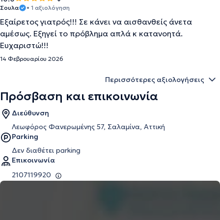
Σουλα
• 1 αξιολόγηση
Εξαίρετος γιατρός!!! Σε κάνει να αισθανθείς άνετα
αμέσως. Εξηγεί το πρόβλημα απλά κ κατανοητά.
Ευχαριστώ!!!
14 Φεβρουαρίου 2026
Περισσότερες αξιολογήσεις
Πρόσβαση και επικοινωνία
Διεύθυνση
Λεωφόρος Φανερωμένης 57, Σαλαμίνα, Αττική
Parking
Δεν διαθέτει parking
Επικοινωνία
2107119920