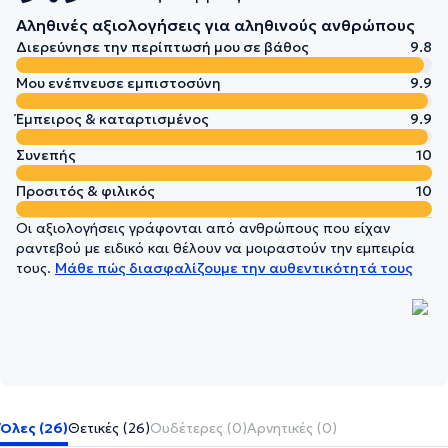
Αληθινές αξιολογήσεις για αληθινούς ανθρώπους
Διερεύνησε την περίπτωσή μου σε βάθος
9.8
Μου ενέπνευσε εμπιστοσύνη
9.9
Έμπειρος & καταρτισμένος
9.9
Συνεπής
10
Προσιτός & φιλικός
10
Οι αξιολογήσεις γράφονται από ανθρώπους που είχαν
ραντεβού με ειδικό και θέλουν να μοιραστούν την εμπειρία
τους.
Μάθε πώς διασφαλίζουμε την αυθεντικότητά τους
Όλες (26)
Θετικές (26)
Ουδέτερες (0)
Αρνητικές (0)