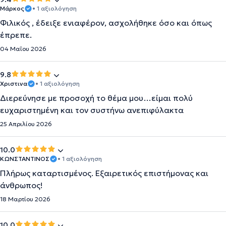
Μάρκος
• 1 αξιολόγηση
Φιλικός , έδειξε ενιαφέρον, ασχολήθηκε όσο και όπως
έπρεπε.
04 Μαΐου 2026
9.8
Χριστινα
• 1 αξιολόγηση
Διερεύνησε με προσοχή το θέμα μου…είμαι πολύ
ευχαριστημένη και τον συστήνω ανεπιφύλακτα
25 Απριλίου 2026
10.0
ΚΩΝΣΤΑΝΤΙΝΟΣ
• 1 αξιολόγηση
Πλήρως καταρτισμένος. Εξαιρετικός επιστήμονας και
άνθρωπος!
18 Μαρτίου 2026
10.0