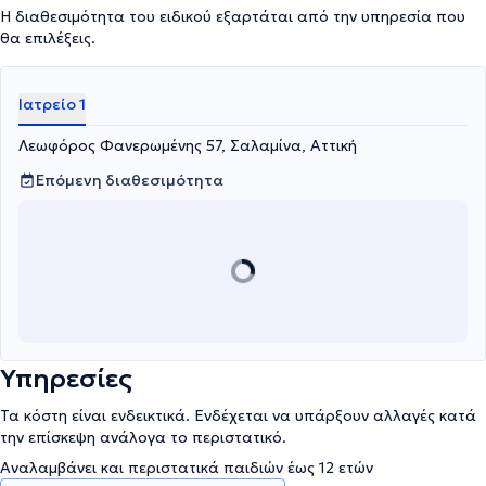
Η διαθεσιμότητα του ειδικού εξαρτάται από την υπηρεσία που
θα επιλέξεις.
Ιατρείο 1
Λεωφόρος Φανερωμένης 57, Σαλαμίνα, Αττική
Επόμενη διαθεσιμότητα
Υπηρεσίες
Τα κόστη είναι ενδεικτικά. Ενδέχεται να υπάρξουν αλλαγές κατά
την επίσκεψη ανάλογα το περιστατικό.
Αναλαμβάνει και περιστατικά παιδιών έως 12 ετών