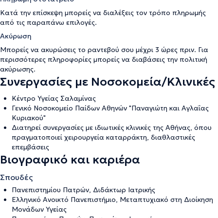
Κατά την επίσκεψη μπορείς να διαλέξεις τον τρόπο πληρωμής
από τις παραπάνω επιλογές.
Ακύρωση
Μπορείς να ακυρώσεις το ραντεβού σου μέχρι 3 ώρες πριν. Για
περισσότερες πληροφορίες μπορείς να διαβάσεις την
πολιτική
ακύρωσης
.
Συνεργασίες με Νοσοκομεία/Κλινικές
Κέντρο Υγείας Σαλαμίνας
Γενικό Νοσοκομείο Παίδων Αθηνών "Παναγιώτη και Αγλαΐας
Κυριακού"
Διατηρεί συνεργασίες με ιδιωτικές κλινικές της Αθήνας, όπου
πραγματοποιεί χειρουργεία καταρράκτη, διαθλαστικές
επεμβάσεις
Βιογραφικό και καριέρα
Σπουδές
Πανεπιστημίου Πατρών, Διδάκτωρ Ιατρικής
Ελληνικό Ανοικτό Πανεπιστήμιο, Μεταπτυχιακό στη Διοίκηση
Μονάδων Υγείας