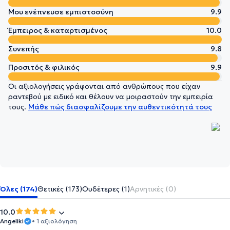
Μου ενέπνευσε εμπιστοσύνη
9.9
Έμπειρος & καταρτισμένος
10.0
Συνεπής
9.8
Προσιτός & φιλικός
9.9
Οι αξιολογήσεις γράφονται από ανθρώπους που είχαν
ραντεβού με ειδικό και θέλουν να μοιραστούν την εμπειρία
τους.
Μάθε πώς διασφαλίζουμε την αυθεντικότητά τους
Όλες (174)
Θετικές (173)
Ουδέτερες (1)
Αρνητικές (0)
10.0
Angeliki
• 1 αξιολόγηση