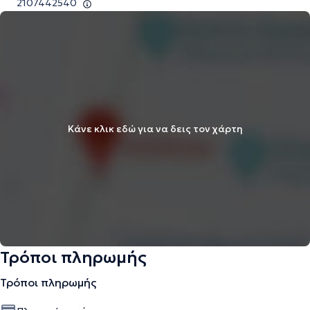
2107442540
Κάνε κλικ εδώ για να δεις τον χάρτη
Τρόποι πληρωμής
Τρόποι πληρωμής