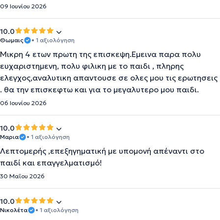
09 Ιουνίου 2026
10.0
Θωμαις
• 1 αξιολόγηση
Μικρη 4 ετων πρωτη της επισκεψη.Εμεινα παρα πολυ
ευχαριστημενη, πολυ φιλικη με το παιδι , πληρης
ελεγχος,αναλυτικη απαντουσε σε ολες μου τις ερωτησεις
. θα την επισκεφτω και για το μεγαλυτερο μου παιδι.
06 Ιουνίου 2026
10.0
Μαρια
• 1 αξιολόγηση
Λεπτομερής ,επεξηγηματική με υπομονή απέναντι στο
παιδί και επαγγελματισμό!
30 Μαΐου 2026
10.0
Νικολέτα
• 1 αξιολόγηση