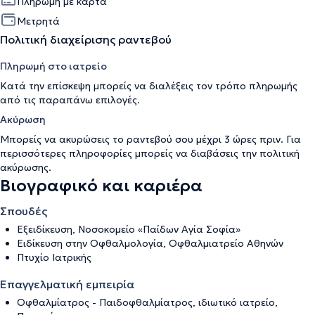
Πληρωμή με κάρτα
Μετρητά
Πολιτική διαχείρισης ραντεβού
Πληρωμή στο ιατρείο
Κατά την επίσκεψη μπορείς να διαλέξεις τον τρόπο πληρωμής
από τις παραπάνω επιλογές.
Ακύρωση
Μπορείς να ακυρώσεις το ραντεβού σου μέχρι 3 ώρες πριν. Για
περισσότερες πληροφορίες μπορείς να διαβάσεις την
πολιτική
ακύρωσης
.
Βιογραφικό και καριέρα
Σπουδές
Εξειδίκευση, Νοσοκομείο «Παίδων Αγία Σοφία»
Ειδίκευση στην Οφθαλμολογία, Οφθαλμιατρείο Αθηνών
Πτυχίο Ιατρικής
Επαγγελματική εμπειρία
Οφθαλμίατρος - Παιδοφθαλμίατρος, ιδιωτικό ιατρείο,