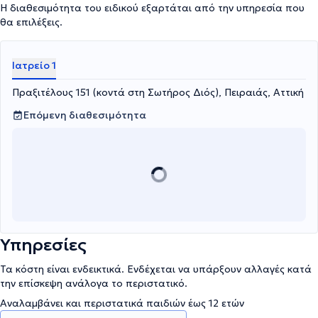
Η διαθεσιμότητα του ειδικού εξαρτάται από την υπηρεσία που
θα επιλέξεις.
Ιατρείο 1
Πραξιτέλους 151 (κοντά στη Σωτήρος Διός), Πειραιάς, Αττική
Επόμενη διαθεσιμότητα
Υπηρεσίες
Τα κόστη είναι ενδεικτικά. Ενδέχεται να υπάρξουν αλλαγές κατά
την επίσκεψη ανάλογα το περιστατικό.
Αναλαμβάνει και περιστατικά παιδιών έως 12 ετών