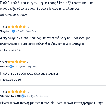
Πολύ καλή και ευγενική ιατρός ! Με εξέτασε και με
πρόσεξε ιδιαίτερα. Συνιστώ ανεπιφύλακτα.
06 Αυγούστου 2026
10.0
Παγώνα
• 3 αξιολογήσεις
Ασχοληθηκε σε βάθος με το πρόβλημα μου και μου
ενέπνευσε εμπιστοσύνη θα ξαναπαω σίγουρα
28 Ιουλίου 2026
10.0
ΑΡΕΤΗ
• 2 αξιολογήσεις
Πολύ ευγενική και καταρτισμένη
11 Ιουλίου 2026
10.0
ΝΙΚΟΛΕΤΑ ΖΩΗ
• 2 αξιολογήσεις
Είναι πολύ καλή με τα παιδιά!!!Και πολύ επεξηγηματική!!