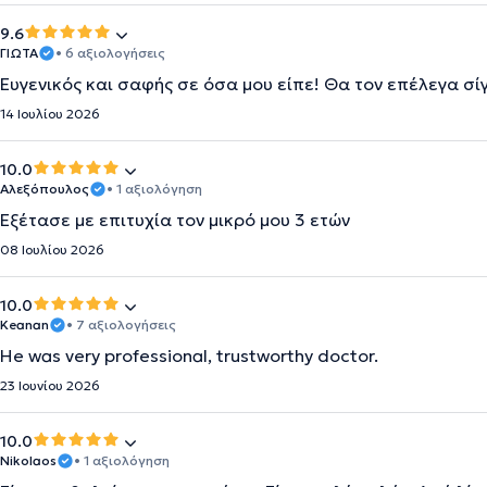
9.6
ΓΙΩΤΑ
• 6 αξιολογήσεις
Ευγενικός και σαφής σε όσα μου είπε! Θα τον επέλεγα σί
14 Ιουλίου 2026
10.0
Αλεξόπουλος
• 1 αξιολόγηση
Εξέτασε με επιτυχία τον μικρό μου 3 ετών
08 Ιουλίου 2026
10.0
Keanan
• 7 αξιολογήσεις
He was very professional, trustworthy doctor.
23 Ιουνίου 2026
10.0
Nikolaos
• 1 αξιολόγηση