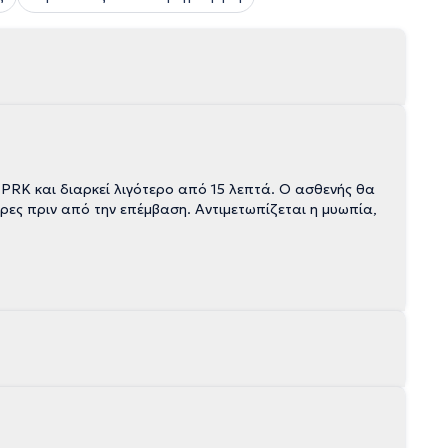
 PRK και διαρκεί λιγότερο από 15 λεπτά. Ο ασθενής θα
ρες πριν από την επέμβαση. Αντιμετωπίζεται η μυωπία,