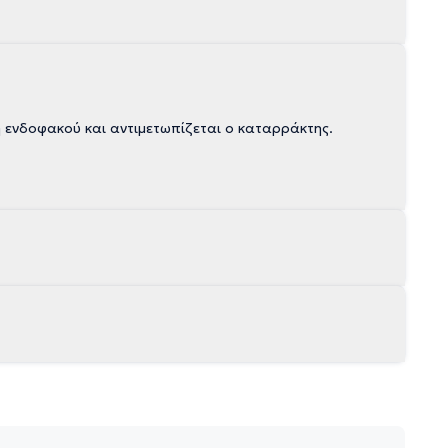
ενδοφακού και αντιμετωπίζεται ο καταρράκτης.