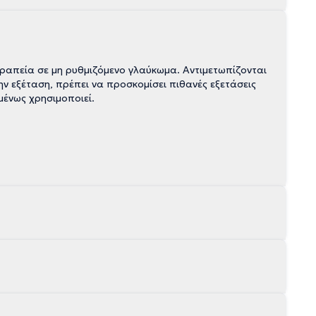
ραπεία σε μη ρυθμιζόμενο γλαύκωμα. Αντιμετωπίζονται
 εξέταση, πρέπει να προσκομίσει πιθανές εξετάσεις