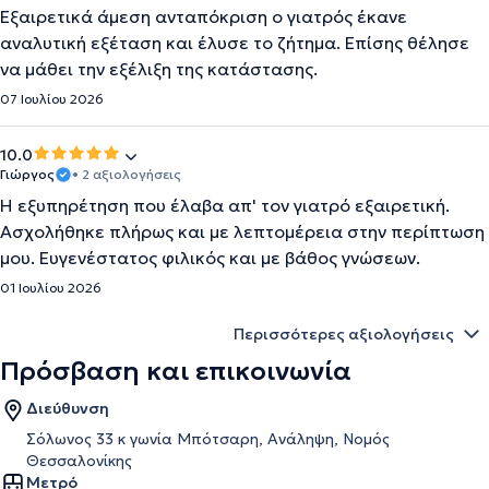
Εξαιρετικά άμεση ανταπόκριση ο γιατρός έκανε
αναλυτική εξέταση και έλυσε το ζήτημα. Επίσης θέλησε
να μάθει την εξέλιξη της κατάστασης.
07 Ιουλίου 2026
10.0
Γιώργος
• 2 αξιολογήσεις
Η εξυπηρέτηση που έλαβα απ' τον γιατρό εξαιρετική.
Ασχολήθηκε πλήρως και με λεπτομέρεια στην περίπτωση
μου. Ευγενέστατος φιλικός και με βάθος γνώσεων.
01 Ιουλίου 2026
Περισσότερες αξιολογήσεις
Πρόσβαση και επικοινωνία
Διεύθυνση
Σόλωνος 33 κ γωνία Μπότσαρη, Ανάληψη, Νομός
Θεσσαλονίκης
Μετρό