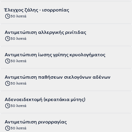
Έλεγχος ζάλης - ισορροπίας
30 λεπτά
Αντιμετώπιση αλλεργικής ρινίτιδας
30 λεπτά
Αντιμετώπιση ίωσης γρίπης κρυολογήματος
30 λεπτά
Αντιμετώπιση παθήσεων σιελογόνων αδένων
30 λεπτά
Αδενοειδεκτομή (κρεατάκια μύτης)
30 λεπτά
Αντιμετώπιση ρινορραγίας
30 λεπτά