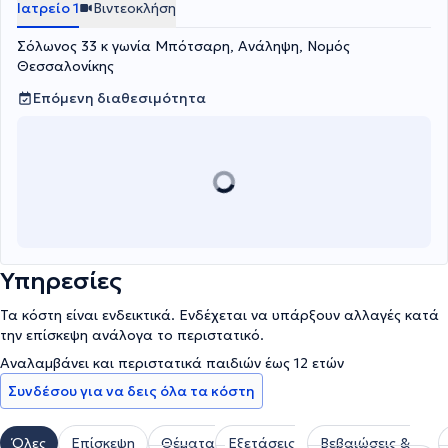
Ιατρείο 1
Βιντεοκλήση
Σόλωνος 33 κ γωνία Μπότσαρη, Ανάληψη, Νομός
Θεσσαλονίκης
Επόμενη διαθεσιμότητα
Υπηρεσίες
Τα κόστη είναι ενδεικτικά. Ενδέχεται να υπάρξουν αλλαγές κατά
την επίσκεψη ανάλογα το περιστατικό.
Αναλαμβάνει και περιστατικά παιδιών έως 12 ετών
Συνδέσου για να δεις όλα τα κόστη
Όλες
Επίσκεψη
Θέματα
Εξετάσεις
Βεβαιώσεις &