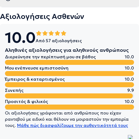
Αξιολογήσεις Ασθενών
10.0
Από 57 αξιολογήσεις
Αληθινές αξιολογήσεις για αληθινούς ανθρώπους
Διερεύνησε την περίπτωσή μου σε βάθος
10.0
Μου ενέπνευσε εμπιστοσύνη
10.0
Έμπειρος & καταρτισμένος
10.0
Συνεπής
9.9
Προσιτός & φιλικός
10.0
Οι αξιολογήσεις γράφονται από ανθρώπους που είχαν
ραντεβού με ειδικό και θέλουν να μοιραστούν την εμπειρία
τους.
Μάθε πώς διασφαλίζουμε την αυθεντικότητά τους