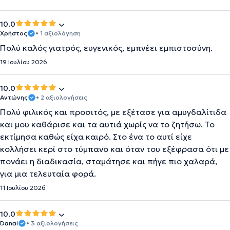
10.0
Χρήστος
• 1 αξιολόγηση
Πολύ καλός γιατρός, ευγενικός, εμπνέει εμπιστοσύνη.
19 Ιουλίου 2026
10.0
Αντώνης
• 2 αξιολογήσεις
Πολύ φιλικός και προσιτός, με εξέτασε για αμυγδαλίτιδα
και μου καθάρισε και τα αυτιά χωρίς να το ζητήσω. Το
εκτίμησα καθώς είχα καιρό. Στο ένα το αυτί είχε
κολλήσει κερί στο τύμπανο και όταν του εξέφρασα ότι με
πονάει η διαδικασία, σταμάτησε και πήγε πιο χαλαρά,
για μια τελευταία φορά.
11 Ιουλίου 2026
10.0
Danai
• 3 αξιολογήσεις