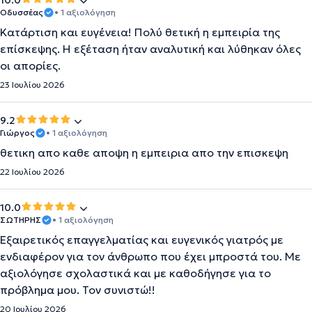
10.0
Οδυσσέας
• 1 αξιολόγηση
Κατάρτιση και ευγένεια! Πολύ θετική η εμπειρία της
επίσκεψης. Η εξέταση ήταν αναλυτική και λύθηκαν όλες
οι απορίες.
23 Ιουλίου 2026
9.2
Γιώργος
• 1 αξιολόγηση
θετικη απο καθε αποψη η εμπειρια απο την επισκεψη
22 Ιουλίου 2026
10.0
ΣΩΤΗΡΗΣ
• 1 αξιολόγηση
Εξαιρετικός επαγγελματίας και ευγενικός γιατρός με
ενδιαφέρον για τον άνθρωπο που έχει μπροστά του. Με
αξιολόγησε σχολαστικά και με καθοδήγησε για το
πρόβλημα μου. Τον συνιστώ!!
20 Ιουλίου 2026