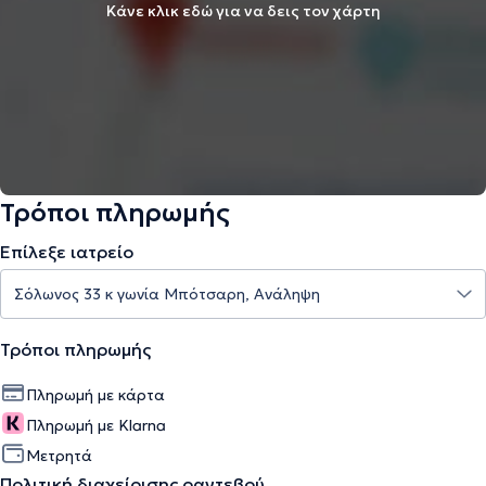
Κάνε κλικ εδώ για να δεις τον χάρτη
Τρόποι πληρωμής
Επίλεξε ιατρείο
Τρόποι πληρωμής
Πληρωμή με κάρτα
Πληρωμή με Klarna
Μετρητά
Πολιτική διαχείρισης ραντεβού