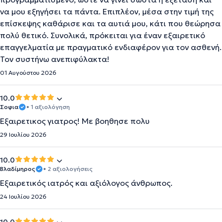
να μου εξηγήσει τα πάντα. Επιπλέον, μέσα στην τιμή της
επίσκεψης καθάρισε και τα αυτιά μου, κάτι που θεώρησα
πολύ θετικό. Συνολικά, πρόκειται για έναν εξαιρετικό
επαγγελματία με πραγματικό ενδιαφέρον για τον ασθενή.
Τον συστήνω ανεπιφύλακτα!
01 Αυγούστου 2026
10.0
Σοφια
• 1 αξιολόγηση
Εξαιρετικος γιατρος! Με βοηθησε πολυ
29 Ιουλίου 2026
10.0
Βλαδίμηρος
• 2 αξιολογήσεις
Εξαιρετικός ιατρός και αξιόλογος άνθρωπος.
24 Ιουλίου 2026