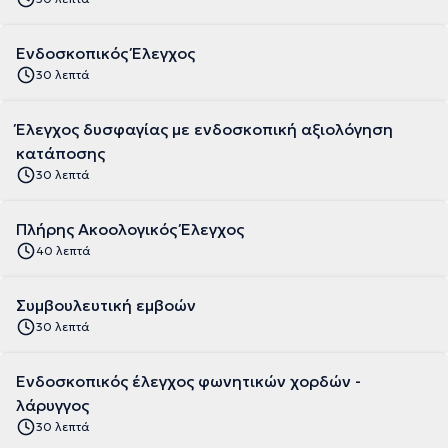
Ενδοσκοπικός Έλεγχος
30 λεπτά
Έλεγχος δυσφαγίας με ενδοσκοπική αξιολόγηση
κατάποσης
30 λεπτά
Πλήρης Ακοολογικός Έλεγχος
40 λεπτά
Συμβουλευτική εμβοών
30 λεπτά
Ενδοσκοπικός έλεγχος φωνητικών χορδών -
λάρυγγος
30 λεπτά