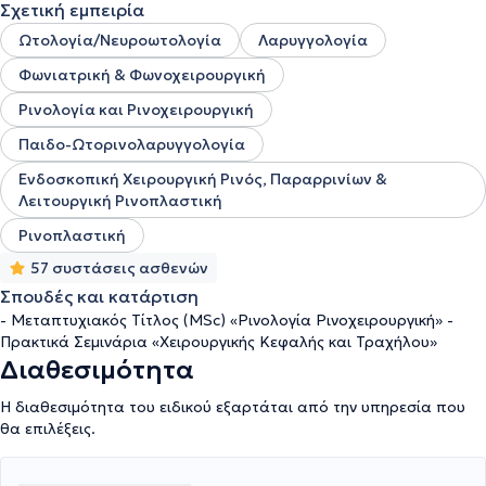
Σχετική εμπειρία
Ωτολογία/Νευροωτολογία
Λαρυγγολογία
Φωνιατρική & Φωνοχειρουργική
Ρινολογία και Ρινοχειρουργική
Παιδο-Ωτορινολαρυγγολογία
Ενδοσκοπική Χειρουργική Ρινός, Παραρρινίων &
Λειτουργική Ρινοπλαστική
Ρινοπλαστική
57 συστάσεις ασθενών
Σπουδές και κατάρτιση
- Μεταπτυχιακός Τίτλος (MSc) «Ρινολογία Ρινοχειρουργική» -
Πρακτικά Σεμινάρια «Χειρουργικής Κεφαλής και Τραχήλου»
Διαθεσιμότητα
Η διαθεσιμότητα του ειδικού εξαρτάται από την υπηρεσία που
θα επιλέξεις.