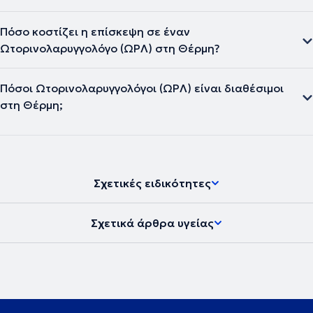
Πόσο κοστίζει η επίσκεψη σε έναν
Ωτορινολαρυγγολόγο (ΩΡΛ) στη Θέρμη?
Πόσοι Ωτορινολαρυγγολόγοι (ΩΡΛ) είναι διαθέσιμοι
στη Θέρμη;
Σχετικές ειδικότητες
Σχετικά άρθρα υγείας