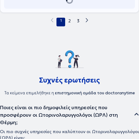
1
2
3
Συχνές ερωτήσεις
Τα κείμενα επιμελήθηκε η
επιστημονική ομάδα του doctoranytime
Ποιες είναι οι πιο δημοφιλείς υπηρεσίες που
προσφέρουν οι Ωτορινολαρυγγολόγοι (ΩΡΛ) στη
Θέρμη;
Οι πιο συχνές υπηρεσίες που καλύπτουν οι Ωτορινολαρυγγολόγοι
(ΩΡΛ) είναι: