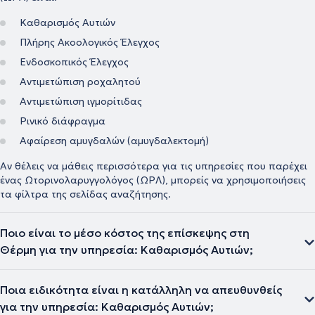
Καθαρισμός Αυτιών
Πλήρης Ακοολογικός Έλεγχος
Ενδοσκοπικός Έλεγχος
Αντιμετώπιση ροχαλητού
Αντιμετώπιση ιγμορίτιδας
Ρινικό διάφραγμα
Αφαίρεση αμυγδαλών (αμυγδαλεκτομή)
Αν θέλεις να μάθεις περισσότερα για τις υπηρεσίες που παρέχει
ένας Ωτορινολαρυγγολόγος (ΩΡΛ), μπορείς να χρησιμοποιήσεις
τα φίλτρα της σελίδας αναζήτησης.
Ποιο είναι το μέσο κόστος της επίσκεψης στη
Θέρμη για την υπηρεσία: Καθαρισμός Αυτιών;
Ποια ειδικότητα είναι η κατάλληλη να απευθυνθείς
για την υπηρεσία: Καθαρισμός Αυτιών;