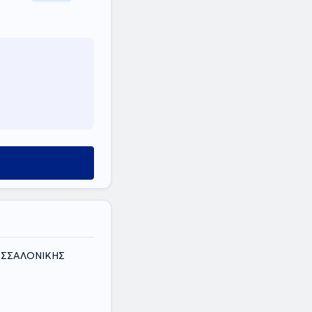
ΘΕΣΣΑΛΟΝΙΚΗΣ