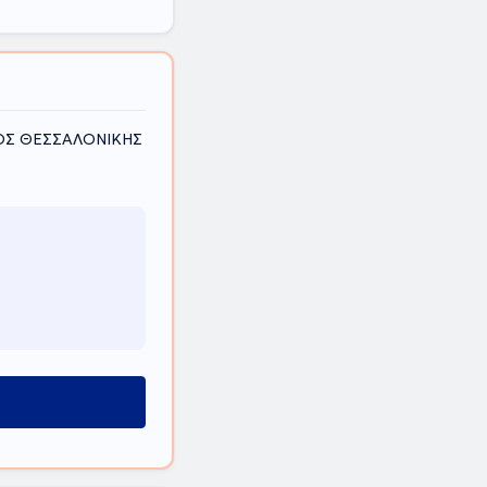
ΟΜΟΣ ΘΕΣΣΑΛΟΝΙΚΗΣ