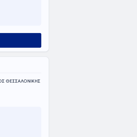
ΟΜΟΣ ΘΕΣΣΑΛΟΝΙΚΗΣ