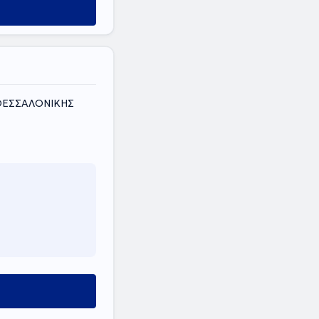
 ΘΕΣΣΑΛΟΝΙΚΗΣ