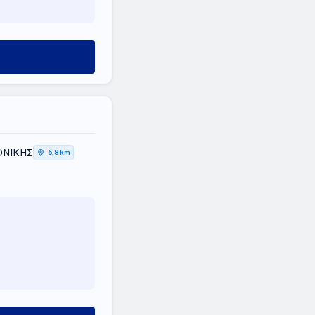
ΟΝΙΚΗΣ
6,8 km