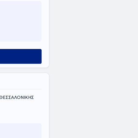
, ΝΟΜΟΣ ΘΕΣΣΑΛΟΝΙΚΗΣ