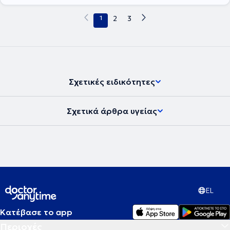
1
2
3
Σχετικές ειδικότητες
Σχετικά άρθρα υγείας
EL
Κατέβασε το app
Περιοχές