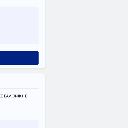
ΘΕΣΣΑΛΟΝΙΚΗΣ