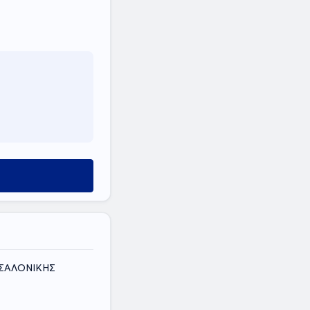
ΣΣΑΛΟΝΙΚΗΣ