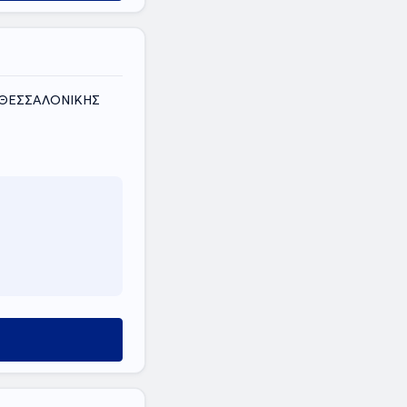
Σ ΘΕΣΣΑΛΟΝΙΚΗΣ