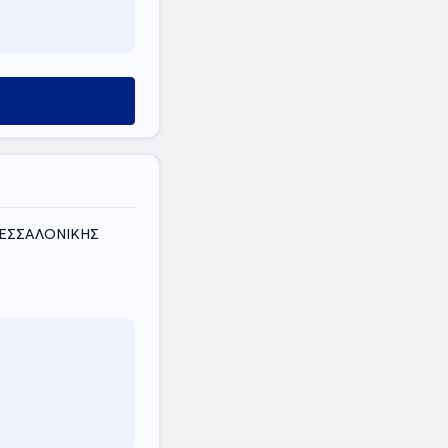
ΘΕΣΣΑΛΟΝΙΚΗΣ