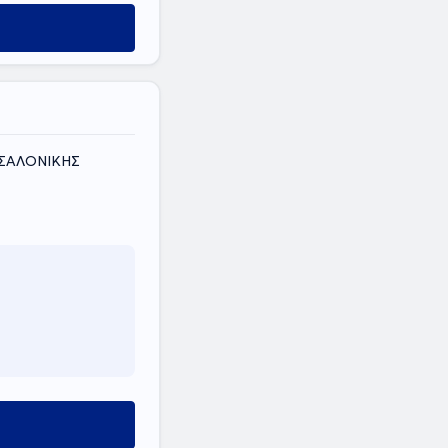
ύ
ΣΣΑΛΟΝΙΚΗΣ