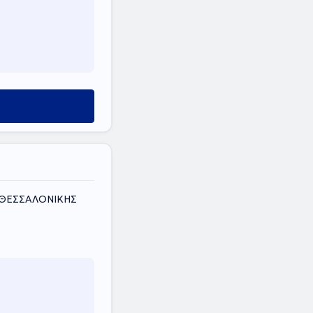
Σ ΘΕΣΣΑΛΟΝΙΚΗΣ