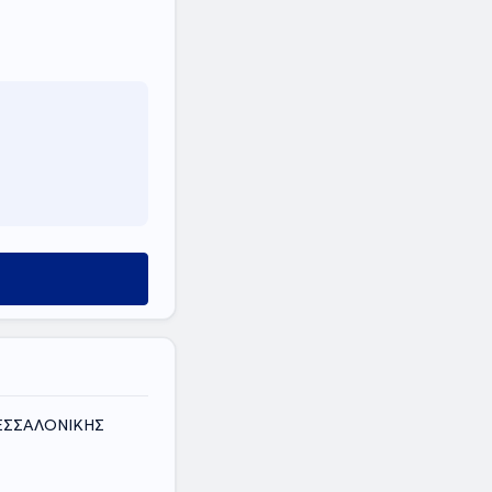
ΘΕΣΣΑΛΟΝΙΚΗΣ