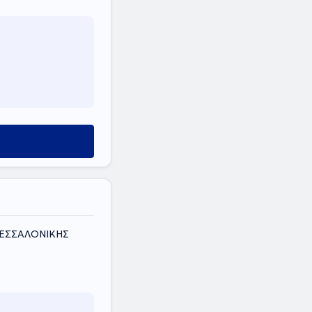
ΘΕΣΣΑΛΟΝΙΚΗΣ