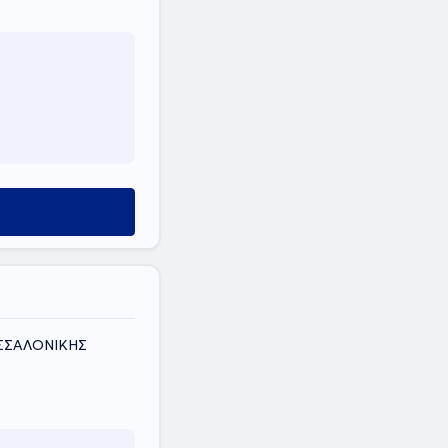
ΕΣΣΑΛΟΝΙΚΗΣ