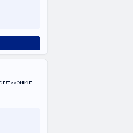
Σ ΘΕΣΣΑΛΟΝΙΚΗΣ