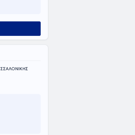
ΘΕΣΣΑΛΟΝΙΚΗΣ