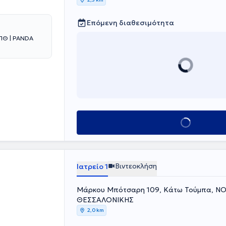
Επόμενη διαθεσιμότητα
PANDA
Κλείσε ραντεβού
Βιντεοκλήση
Ιατρείο 1
Μάρκου Μπότσαρη 109, Κάτω Τούμπα, 
ΘΕΣΣΑΛΟΝΙΚΗΣ
2,0 km