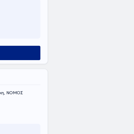
ίκη, ΝΟΜΟΣ