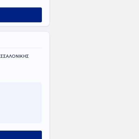
ΘΕΣΣΑΛΟΝΙΚΗΣ