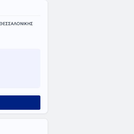
Σ ΘΕΣΣΑΛΟΝΙΚΗΣ