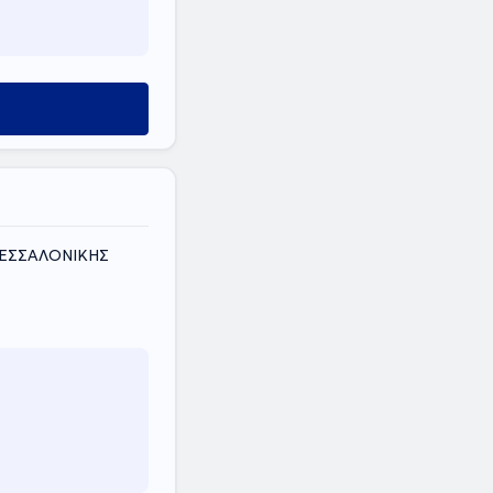
ΘΕΣΣΑΛΟΝΙΚΗΣ