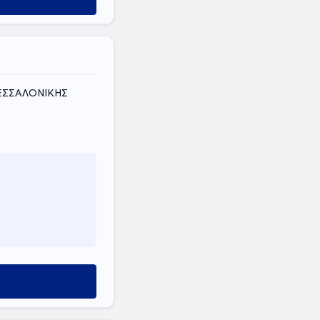
ΘΕΣΣΑΛΟΝΙΚΗΣ