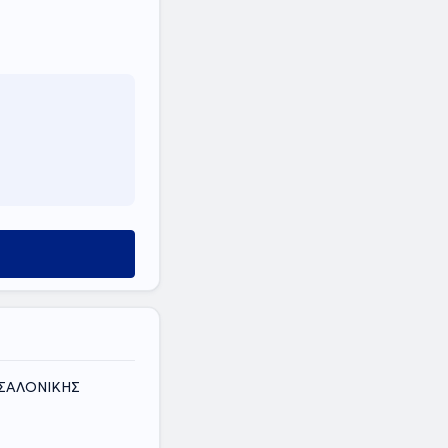
ΣΣΑΛΟΝΙΚΗΣ