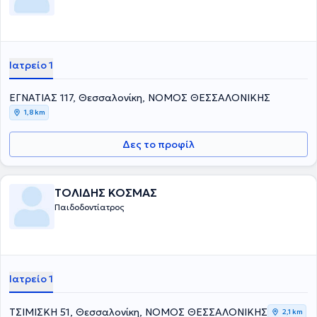
Ιατρείο 1
ΕΓΝΑΤΙΑΣ 117, Θεσσαλονίκη, ΝΟΜΟΣ ΘΕΣΣΑΛΟΝΙΚΗΣ
1,8 km
Δες το προφίλ
ΤΟΛΙΔΗΣ ΚΟΣΜΑΣ
Παιδοδοντίατρος
Ιατρείο 1
ΤΣΙΜΙΣΚΗ 51, Θεσσαλονίκη, ΝΟΜΟΣ ΘΕΣΣΑΛΟΝΙΚΗΣ
2,1 km