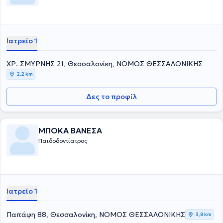
Ιατρείο 1
ΧΡ. ΣΜΥΡΝΗΣ 21, Θεσσαλονίκη, ΝΟΜΟΣ ΘΕΣΣΑΛΟΝΙΚΗΣ
2,2 km
Δες το προφίλ
ΜΠΟΚΑ ΒΑΝΕΣΑ
Παιδοδοντίατρος
Ιατρείο 1
Παπάφη 88, Θεσσαλονίκη, ΝΟΜΟΣ ΘΕΣΣΑΛΟΝΙΚΗΣ
3,8 km