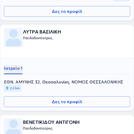
Δες το προφίλ
ΛΥΤΡΑ ΒΑΣΙΛΙΚΗ
Παιδοδοντίατρος
Ιατρείο 1
ΕΘΝ. ΑΜΥΝΗΣ 32, Θεσσαλονίκη, ΝΟΜΟΣ ΘΕΣΣΑΛΟΝΙΚΗΣ
2,2 km
Δες το προφίλ
ΒΕΝΕΤΙΚΙΔΟΥ ΑΝΤΙΓΟΝΗ
Παιδοδοντίατρος