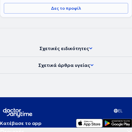
Δες το προφίλ
Σχετικές ειδικότητες
Σχετικά άρθρα υγείας
EL
Κατέβασε το app
Περιοχές