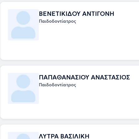
ΒΕΝΕΤΙΚΙΔΟΥ ΑΝΤΙΓΟΝΗ
Παιδοδοντίατρος
ΠΑΠΑΘΑΝΑΣΙΟΥ ΑΝΑΣΤΑΣΙΟΣ
Παιδοδοντίατρος
ΛΥΤΡΑ ΒΑΣΙΛΙΚΗ