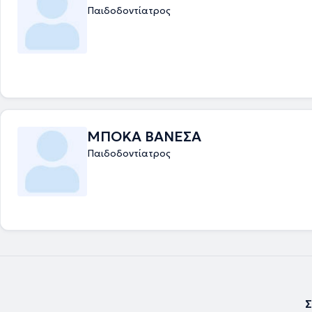
Παιδοδοντίατρος
ΜΠΟΚΑ ΒΑΝΕΣΑ
Παιδοδοντίατρος
Σ