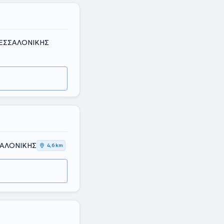
ΘΕΣΣΑΛΟΝΙΚΗΣ
ΣΑΛΟΝΙΚΗΣ
4,6 km