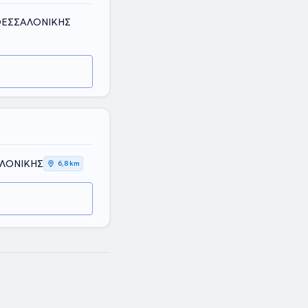
 ΘΕΣΣΑΛΟΝΙΚΗΣ
ΑΛΟΝΙΚΗΣ
6,8 km