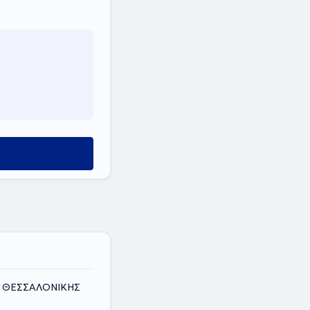
ΟΣ ΘΕΣΣΑΛΟΝΙΚΗΣ