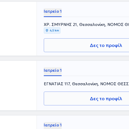
Ιατρείο 1
ΧΡ. ΣΜΥΡΝΗΣ 21, Θεσσαλονίκη, ΝΟΜΟΣ 
4,5 km
Δες το προφίλ
Ιατρείο 1
ΕΓΝΑΤΙΑΣ 117, Θεσσαλονίκη, ΝΟΜΟΣ ΘΕΣ
Δες το προφίλ
Ιατρείο 1