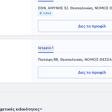
ΕΘΝ. ΑΜΥΝΗΣ 32, Θεσσαλονίκη, ΝΟΜΟΣ
4,8 km
Δες το προφίλ
Ιατρείο 1
Παπάφη 88, Θεσσαλονίκη, ΝΟΜΟΣ ΘΕΣΣ
Δες το προφίλ
χετικές ειδικότητες