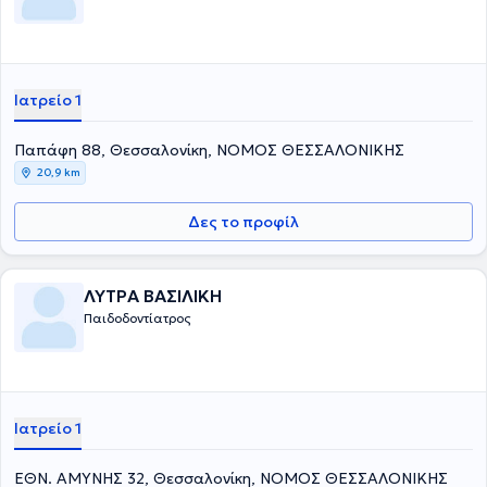
Ιατρείο 1
Παπάφη 88, Θεσσαλονίκη, ΝΟΜΟΣ ΘΕΣΣΑΛΟΝΙΚΗΣ
20,9 km
Δες το προφίλ
ΛΥΤΡΑ ΒΑΣΙΛΙΚΗ
Παιδοδοντίατρος
Ιατρείο 1
ΕΘΝ. ΑΜΥΝΗΣ 32, Θεσσαλονίκη, ΝΟΜΟΣ ΘΕΣΣΑΛΟΝΙΚΗΣ