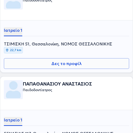
Παιδοδοντίατρος
Ιατρείο 1
ΤΣΙΜΙΣΚΗ 51, Θεσσαλονίκη, ΝΟΜΟΣ ΘΕΣΣΑΛΟΝΙΚΗΣ
22,7 km
Δες το προφίλ
ΠΑΠΑΘΑΝΑΣΙΟΥ ΑΝΑΣΤΑΣΙΟΣ
Παιδοδοντίατρος
Ιατρείο 1