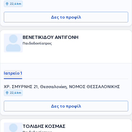
22,4 km
Δες το προφίλ
ΒΕΝΕΤΙΚΙΔΟΥ ΑΝΤΙΓΟΝΗ
Παιδοδοντίατρος
Ιατρείο 1
ΧΡ. ΣΜΥΡΝΗΣ 21, Θεσσαλονίκη, ΝΟΜΟΣ ΘΕΣΣΑΛΟΝΙΚΗΣ
22,4 km
Δες το προφίλ
ΤΟΛΙΔΗΣ ΚΟΣΜΑΣ