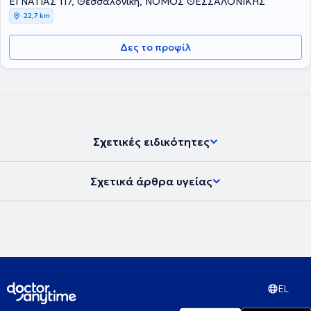
ΕΓΝΑΤΙΑΣ 117, Θεσσαλονίκη, ΝΟΜΟΣ ΘΕΣΣΑΛΟΝΙΚΗΣ
22,7 km
Δες το προφίλ
Σχετικές ειδικότητες
Σχετικά άρθρα υγείας
EL