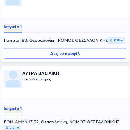
Ιατρείο 1
Παπάφη 88, Θεσσαλονίκη, ΝΟΜΟΣ ΘΕΣΣΑΛΟΝΙΚΗΣ
0,8 km
Δες το προφίλ
ΛΥΤΡΑ ΒΑΣΙΛΙΚΗ
Παιδοδοντίατρος
Ιατρείο 1
ΕΘΝ. ΑΜΥΝΗΣ 32, Θεσσαλονίκη, ΝΟΜΟΣ ΘΕΣΣΑΛΟΝΙΚΗΣ
2,4 km