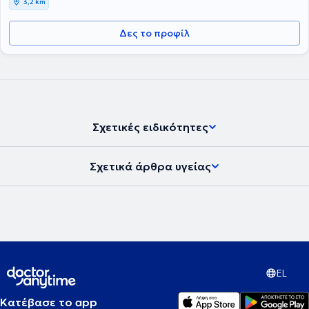
3,2 km
Δες το προφίλ
Σχετικές ειδικότητες
Σχετικά άρθρα υγείας
EL
Κατέβασε το app