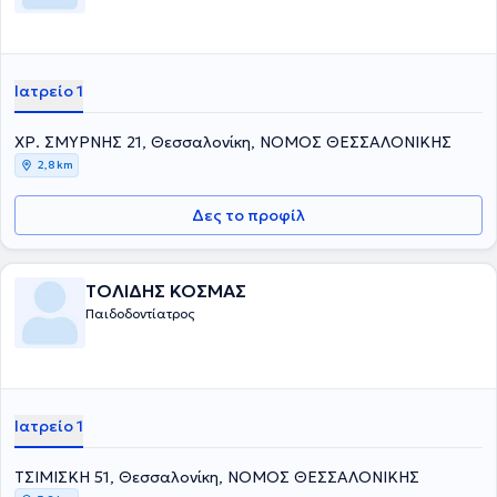
Ιατρείο 1
ΧΡ. ΣΜΥΡΝΗΣ 21, Θεσσαλονίκη, ΝΟΜΟΣ ΘΕΣΣΑΛΟΝΙΚΗΣ
2,8 km
Δες το προφίλ
ΤΟΛΙΔΗΣ ΚΟΣΜΑΣ
Παιδοδοντίατρος
Ιατρείο 1
ΤΣΙΜΙΣΚΗ 51, Θεσσαλονίκη, ΝΟΜΟΣ ΘΕΣΣΑΛΟΝΙΚΗΣ