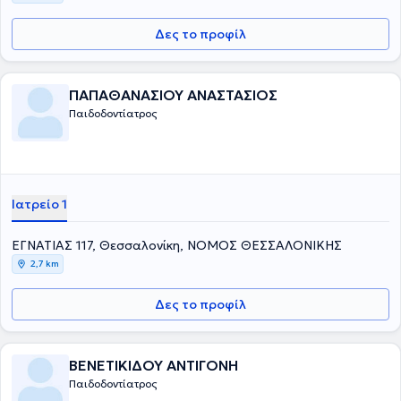
Δες το προφίλ
ΠΑΠΑΘΑΝΑΣΙΟΥ ΑΝΑΣΤΑΣΙΟΣ
Παιδοδοντίατρος
Ιατρείο 1
ΕΓΝΑΤΙΑΣ 117, Θεσσαλονίκη, ΝΟΜΟΣ ΘΕΣΣΑΛΟΝΙΚΗΣ
2,7 km
Δες το προφίλ
ΒΕΝΕΤΙΚΙΔΟΥ ΑΝΤΙΓΟΝΗ
Παιδοδοντίατρος