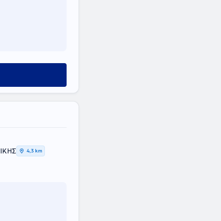
ΙΚΗΣ
4,3 km