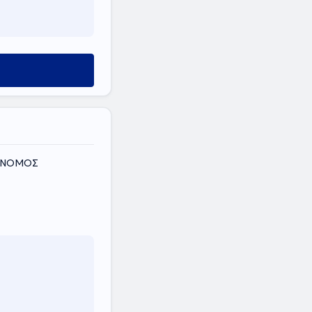
ς, ΝΟΜΟΣ