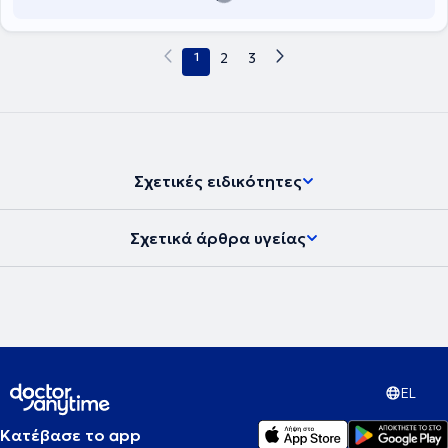
1
2
3
Σχετικές ειδικότητες
Σχετικά άρθρα υγείας
EL
Κατέβασε το app