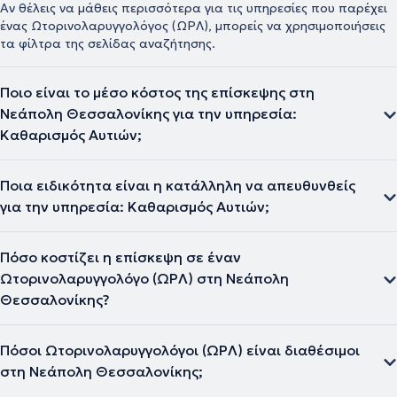
Αν θέλεις να μάθεις περισσότερα για τις υπηρεσίες που παρέχει
ένας Ωτορινολαρυγγολόγος (ΩΡΛ), μπορείς να χρησιμοποιήσεις
τα φίλτρα της σελίδας αναζήτησης.
Ποιο είναι το μέσο κόστος της επίσκεψης στη
Νεάπολη Θεσσαλονίκης για την υπηρεσία:
Καθαρισμός Αυτιών;
Ποια ειδικότητα είναι η κατάλληλη να απευθυνθείς
για την υπηρεσία: Καθαρισμός Αυτιών;
Πόσο κοστίζει η επίσκεψη σε έναν
Ωτορινολαρυγγολόγο (ΩΡΛ) στη Νεάπολη
Θεσσαλονίκης?
Πόσοι Ωτορινολαρυγγολόγοι (ΩΡΛ) είναι διαθέσιμοι
στη Νεάπολη Θεσσαλονίκης;