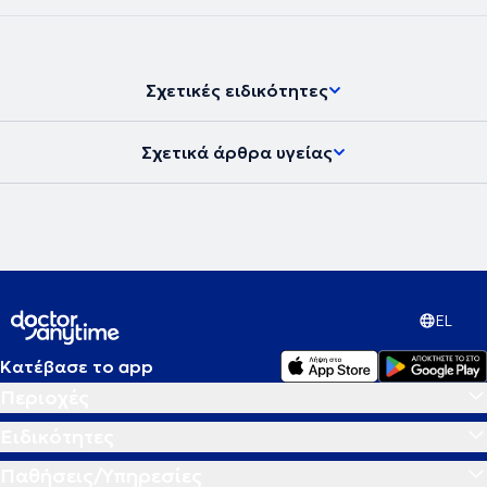
Σχετικές ειδικότητες
Σχετικά άρθρα υγείας
EL
Κατέβασε το app
Περιοχές
Ειδικότητες
Παθήσεις/Υπηρεσίες