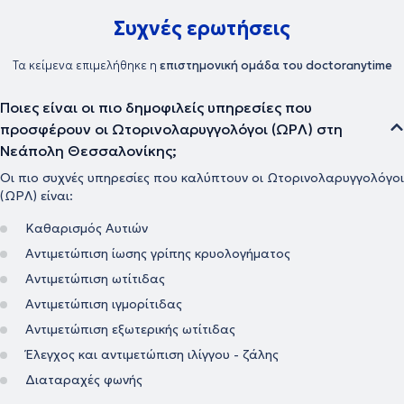
Συχνές ερωτήσεις
Τα κείμενα επιμελήθηκε η
επιστημονική ομάδα του doctoranytime
Ποιες είναι οι πιο δημοφιλείς υπηρεσίες που
προσφέρουν οι Ωτορινολαρυγγολόγοι (ΩΡΛ) στη
Νεάπολη Θεσσαλονίκης;
Οι πιο συχνές υπηρεσίες που καλύπτουν οι Ωτορινολαρυγγολόγοι
(ΩΡΛ) είναι:
Καθαρισμός Αυτιών
Αντιμετώπιση ίωσης γρίπης κρυολογήματος
Αντιμετώπιση ωτίτιδας
Αντιμετώπιση ιγμορίτιδας
Αντιμετώπιση εξωτερικής ωτίτιδας
Έλεγχος και αντιμετώπιση ιλίγγου - ζάλης
Διαταραχές φωνής